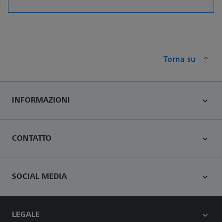
Torna su
INFORMAZIONI
CONTATTO
SOCIAL MEDIA
LEGALE