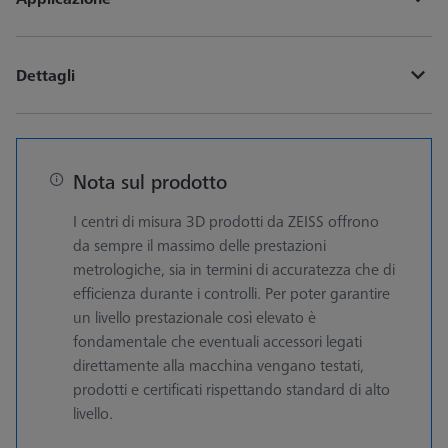
Dettagli
Nota sul prodotto
I centri di misura 3D prodotti da ZEISS offrono
da sempre il massimo delle prestazioni
metrologiche, sia in termini di accuratezza che di
efficienza durante i controlli. Per poter garantire
un livello prestazionale così elevato è
fondamentale che eventuali accessori legati
direttamente alla macchina vengano testati,
prodotti e certificati rispettando standard di alto
livello.