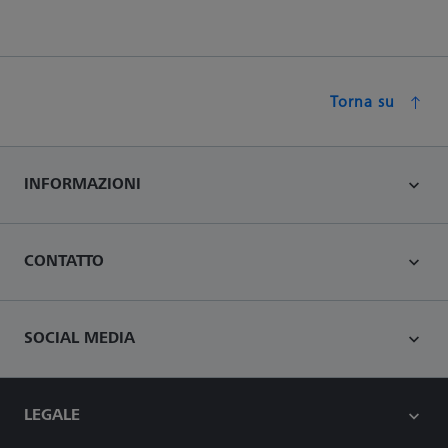
Torna su
INFORMAZIONI
CONTATTO
SOCIAL MEDIA
LEGALE