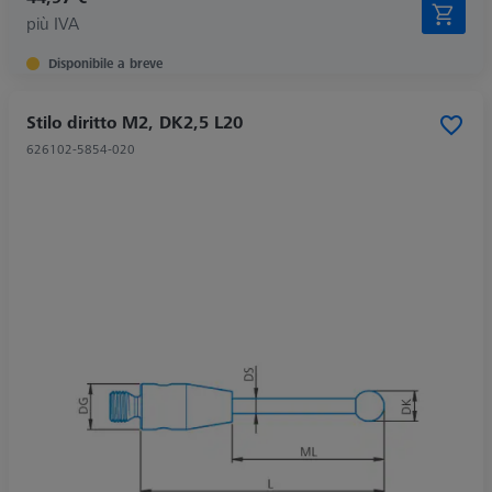
più IVA
Disponibile a breve
Stilo diritto M2, DK2,5 L20
626102-5854-020