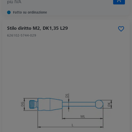
più IVA
Fatto su ordinazione
Stilo diritto M2, DK1,35 L29
626102-5744-029