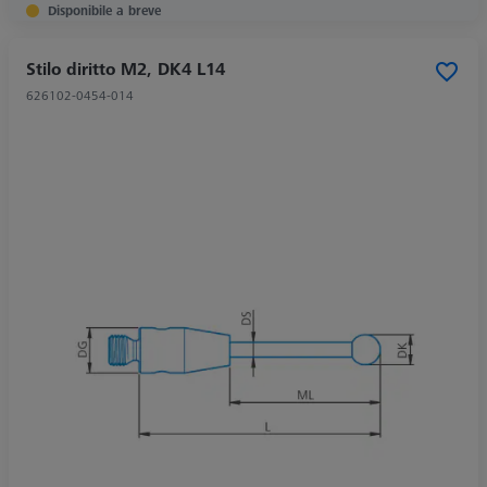
Disponibile a breve
Stilo diritto M2, DK4 L14
626102-0454-014