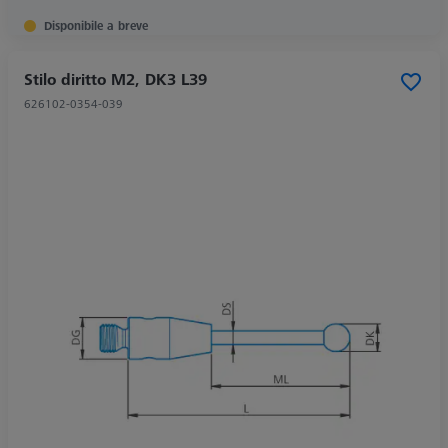
Disponibile a breve
Stilo diritto M2, DK3 L39
626102-0354-039