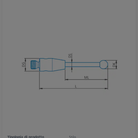
Tipologia di prodotto
Stilo