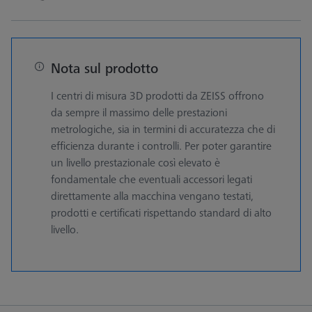
Nota sul prodotto
I centri di misura 3D prodotti da ZEISS offrono
da sempre il massimo delle prestazioni
metrologiche, sia in termini di accuratezza che di
efficienza durante i controlli. Per poter garantire
un livello prestazionale così elevato è
fondamentale che eventuali accessori legati
direttamente alla macchina vengano testati,
prodotti e certificati rispettando standard di alto
livello.