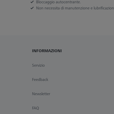
Bloccaggio autocentrante.
Non necessita di manutenzione e lubrificazion
INFORMAZIONI
Servizio
Feedback
Newsletter
FAQ