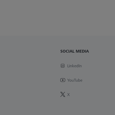
SOCIAL MEDIA
LinkedIn
YouTube
X