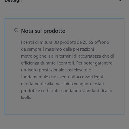
Dettagli
Nota sul prodotto
I centri di misura 3D prodotti da ZEISS offrono
da sempre il massimo delle prestazioni
metrologiche, sia in termini di accuratezza che di
efficienza durante i controlli. Per poter garantire
un livello prestazionale così elevato è
fondamentale che eventuali accessori legati
direttamente alla macchina vengano testati,
prodotti e certificati rispettando standard di alto
livello.