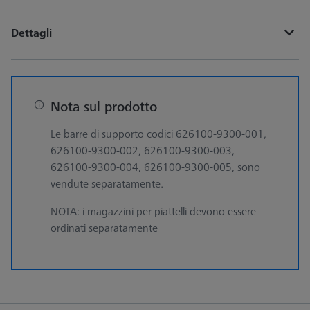
Dettagli
Nota sul prodotto
Le barre di supporto codici 626100-9300-001,
626100-9300-002, 626100-9300-003,
626100-9300-004, 626100-9300-005, sono
vendute separatamente.
NOTA: i magazzini per piattelli devono essere
ordinati separatamente