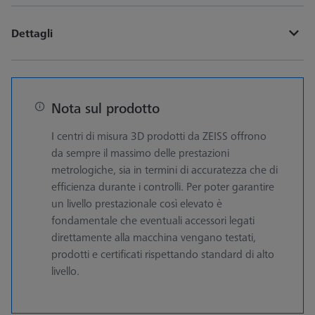
Dettagli
Nota sul prodotto
I centri di misura 3D prodotti da ZEISS offrono
da sempre il massimo delle prestazioni
metrologiche, sia in termini di accuratezza che di
efficienza durante i controlli. Per poter garantire
un livello prestazionale così elevato è
fondamentale che eventuali accessori legati
direttamente alla macchina vengano testati,
prodotti e certificati rispettando standard di alto
livello.