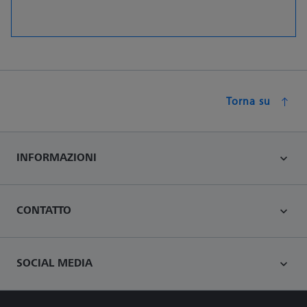
Torna su
INFORMAZIONI
CONTATTO
SOCIAL MEDIA