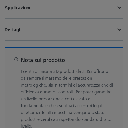
Applicazione
Dettagli
Nota sul prodotto
I centri di misura 3D prodotti da ZEISS offrono
da sempre il massimo delle prestazioni
metrologiche, sia in termini di accuratezza che di
efficienza durante i controlli. Per poter garantire
un livello prestazionale così elevato è
fondamentale che eventuali accessori legati
direttamente alla macchina vengano testati,
prodotti e certificati rispettando standard di alto
livello.