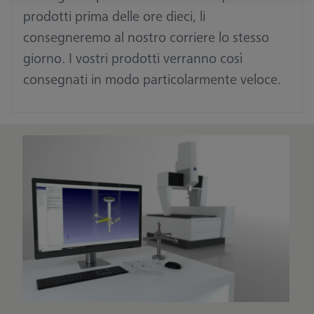
prodotti prima delle ore dieci, li
consegneremo al nostro corriere lo stesso
giorno. I vostri prodotti verranno così
consegnati in modo particolarmente veloce.