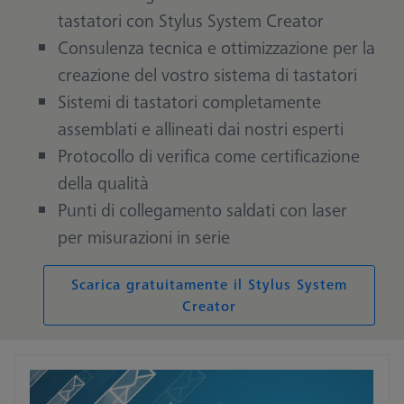
tastatori con Stylus System Creator
Consulenza tecnica e ottimizzazione per la
creazione del vostro sistema di tastatori
Sistemi di tastatori completamente
assemblati e allineati dai nostri esperti
Protocollo di verifica come certificazione
della qualità
Punti di collegamento saldati con laser
per misurazioni in serie
Scarica gratuitamente il Stylus System
Creator