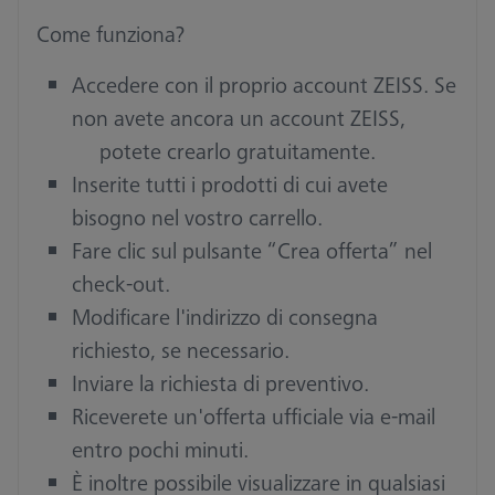
Come funziona?
Accedere con il proprio account ZEISS. Se
non avete ancora un account ZEISS,
potete crearlo gratuitamente.
Inserite tutti i prodotti di cui avete
bisogno nel vostro carrello.
Fare clic sul pulsante “Crea offerta” nel
check-out.
Modificare l'indirizzo di consegna
richiesto, se necessario.
Inviare la richiesta di preventivo.
Riceverete un'offerta ufficiale via e-mail
entro pochi minuti.
È inoltre possibile visualizzare in qualsiasi