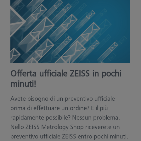
Offerta ufficiale ZEISS in pochi
minuti!
Avete bisogno di un preventivo ufficiale
prima di effettuare un ordine? E il più
rapidamente possibile? Nessun problema.
Nello ZEISS Metrology Shop riceverete un
preventivo ufficiale ZEISS entro pochi minuti.