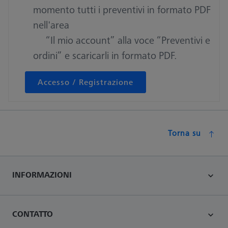
momento tutti i preventivi in formato PDF
nell'area
“Il mio account” alla voce “Preventivi e
ordini” e scaricarli in formato PDF.
Accesso / Registrazione
Torna su
INFORMAZIONI
CONTATTO