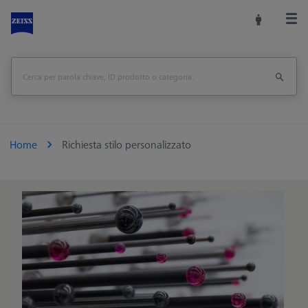
Home
Richiesta stilo personalizzato