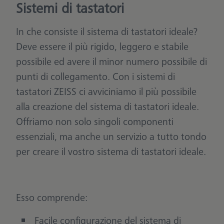
Sistemi di tastatori
In che consiste il sistema di tastatori ideale?
Deve essere il più rigido, leggero e stabile
possibile ed avere il minor numero possibile di
punti di collegamento. Con i sistemi di
tastatori ZEISS ci avviciniamo il più possibile
alla creazione del sistema di tastatori ideale.
Offriamo non solo singoli componenti
essenziali, ma anche un servizio a tutto tondo
per creare il vostro sistema di tastatori ideale.
Esso comprende:
Facile configurazione del sistema di