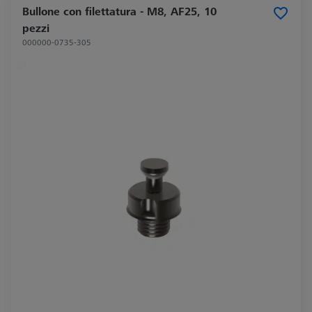
Bullone con filettatura - M8, AF25, 10
pezzi
000000-0735-305