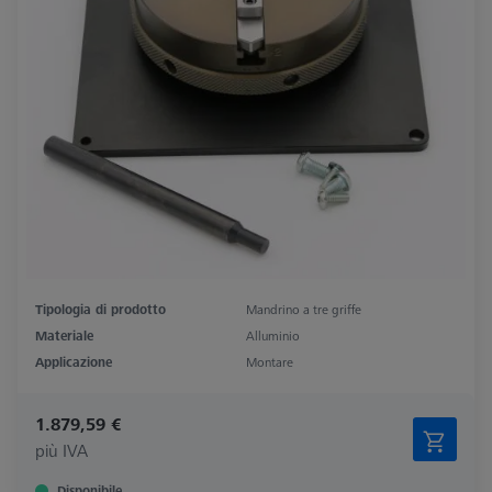
Tipologia di prodotto
Mandrino a tre griffe
Materiale
Alluminio
Applicazione
Montare
1.879,59 €
più IVA
Disponibile