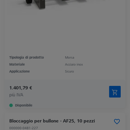
Tipologia di prodotto
Morsa
Materiale
Acciaio inox
Applicazione
Sicuro
1.401,79 €
più IVA
Disponibile
Bloccaggio per bullone - AF25, 10 pezzi
000000-0481-227