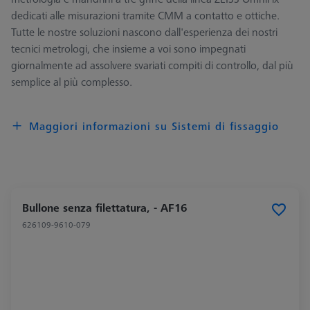
dedicati alle misurazioni tramite CMM a contatto e ottiche.
Tutte le nostre soluzioni nascono dall'esperienza dei nostri
tecnici metrologi, che insieme a voi sono impegnati
giornalmente ad assolvere svariati compiti di controllo, dal più
semplice al più complesso.
Maggiori informazioni su Sistemi di fissaggio
Bullone senza filettatura, - AF16
626109-9610-079