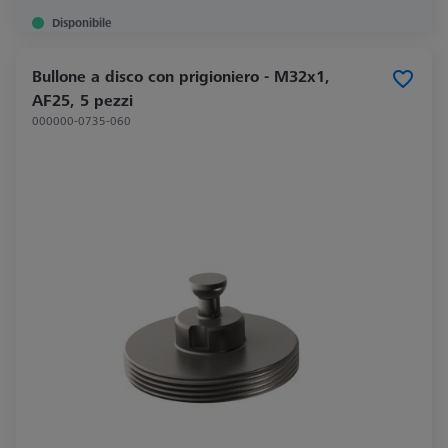
Disponibile
Bullone a disco con prigioniero - M32x1,
AF25, 5 pezzi
000000-0735-060