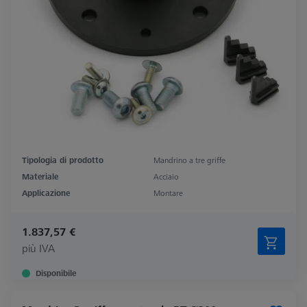
Tipologia di prodotto
Mandrino a tre griffe
Materiale
Acciaio
Applicazione
Montare
1.837,57 €
più IVA
Disponibile