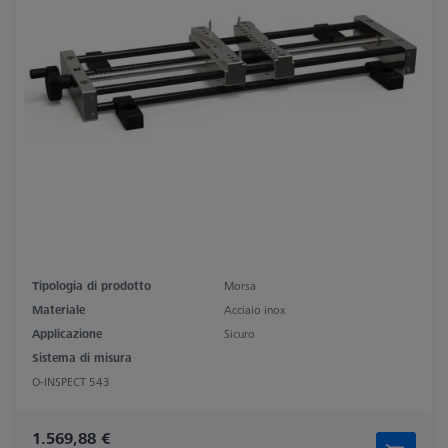
Tipologia di prodotto
Morsa
Materiale
Acciaio inox
Applicazione
Sicuro
Sistema di misura
O-INSPECT 543
1.569,88 €