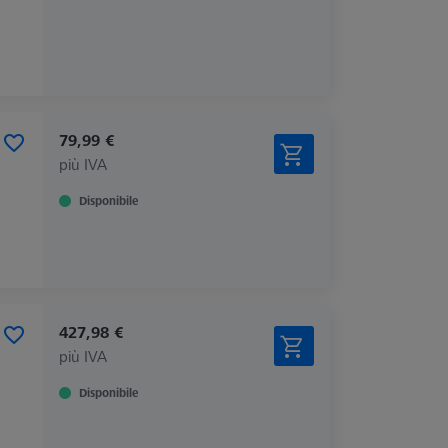
79,99 €
più IVA
Disponibile
427,98 €
più IVA
Disponibile