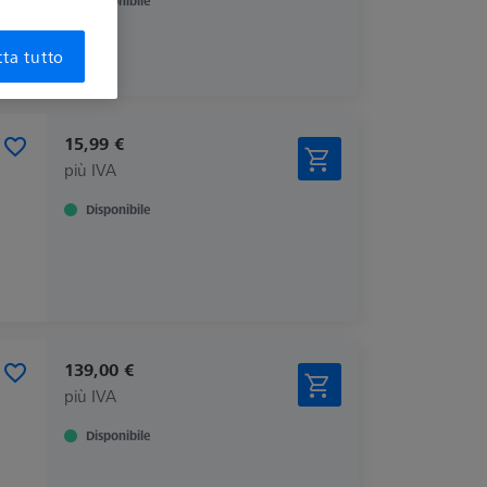
Disponibile
ta tutto
15,99 €
più IVA
Disponibile
139,00 €
più IVA
Disponibile