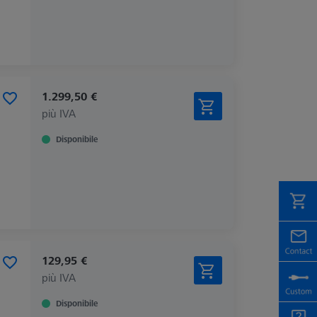
1.299,50 €
più IVA
Disponibile
129,95 €
più IVA
Disponibile