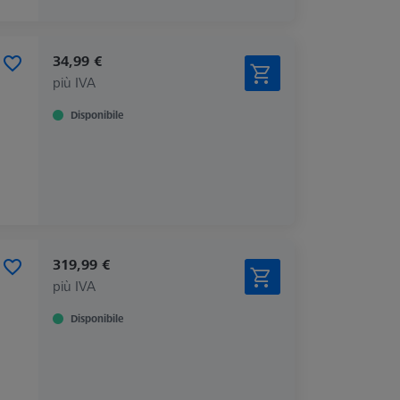
34,99 €
più IVA
Disponibile
319,99 €
più IVA
Disponibile