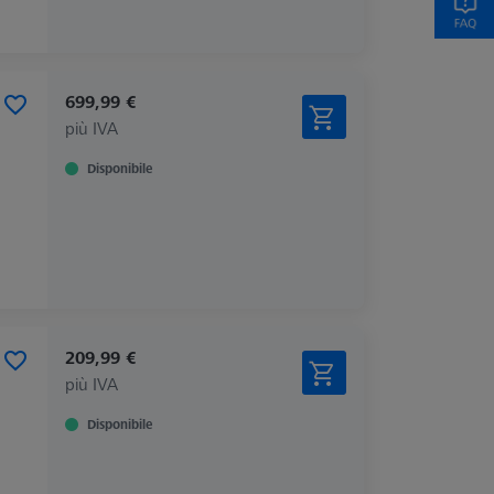
699,99 €
più IVA
Disponibile
209,99 €
più IVA
Disponibile