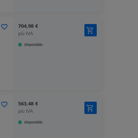
704,98 €
più IVA
Disponibile
563,48 €
più IVA
Disponibile