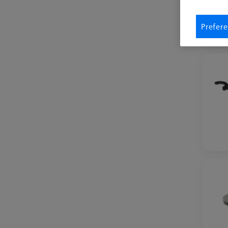
Prefere