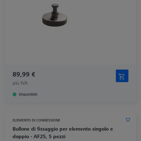
89,99 €
più IVA
Disponibile
ELEMENTO DI CONNESSIONE
Bullone di fissaggio per elemento singolo e
doppio - AF25, 5 pezzi