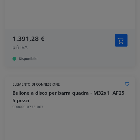
1.391,28 €
più IVA
Disponibile
ELEMENTO DI CONNESSIONE
Bullone a disco per barra quadra - M32x1, AF25,
5 pezzi
000000-0735-063