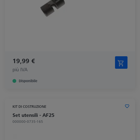
19,99 €
più IVA
Disponibile
KIT DI COSTRUZIONE
Set utensili - AF25
000000-0735-165