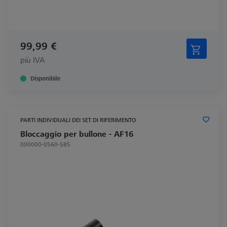
99,99 €
più IVA
Disponibile
PARTI INDIVIDUALI DEI SET DI RIFERIMENTO
Bloccaggio per bullone - AF16
000000-0560-585