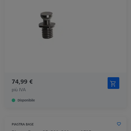
74,99 €
più IVA
Disponibile
PIASTRA BASE