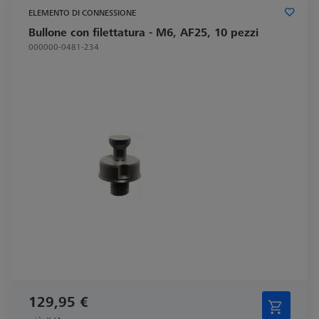
ELEMENTO DI CONNESSIONE
Bullone con filettatura - M6, AF25, 10 pezzi
000000-0481-234
129,95 €