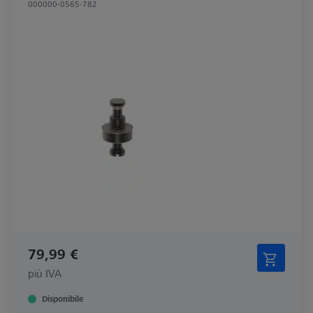
000000-0565-782
79,99 €
più IVA
Disponibile