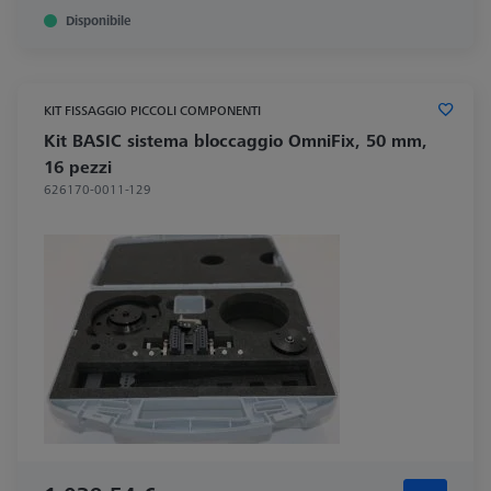
Disponibile
KIT FISSAGGIO PICCOLI COMPONENTI
Kit BASIC sistema bloccaggio OmniFix, 50 mm,
16 pezzi
626170-0011-129