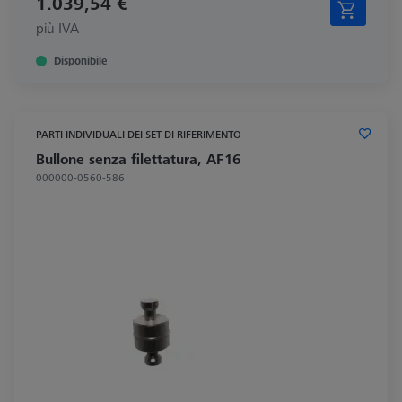
1.039,54 €
più IVA
Disponibile
PARTI INDIVIDUALI DEI SET DI RIFERIMENTO
Bullone senza filettatura, AF16
000000-0560-586