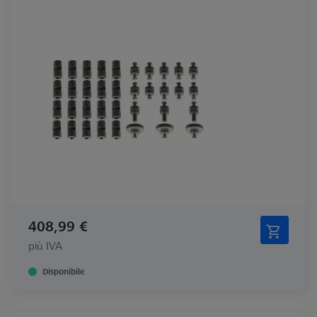
408,99 €
più IVA
Disponibile