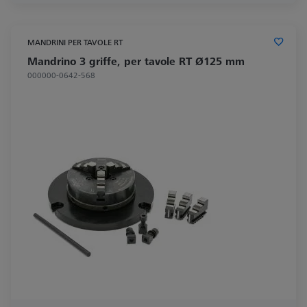
MANDRINI PER TAVOLE RT
Mandrino 3 griffe, per tavole RT Ø125 mm
000000-0642-568