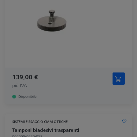
139,00 €
più IVA
Disponibile
SISTEMI FISSAGGIO CMM OTTICHE
Tamponi biadesivi trasparenti
000000-0630-059