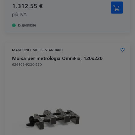
1.312,55 €
più IVA
Disponibile
MANDRINI E MORSE STANDARD
Morsa per metrologia OmniFix, 120x220
626109-9220-230