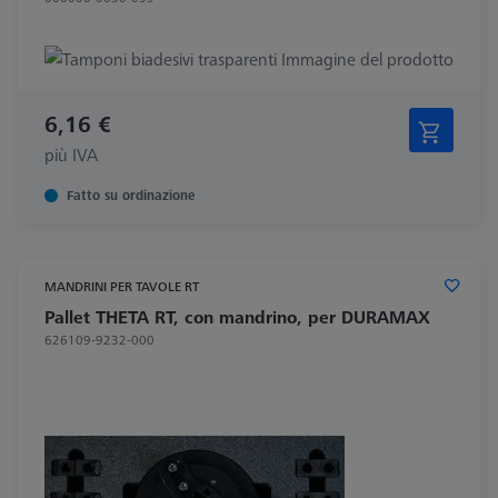
6,16 €
più IVA
Fatto su ordinazione
MANDRINI PER TAVOLE RT
Pallet THETA RT, con mandrino, per DURAMAX
626109-9232-000