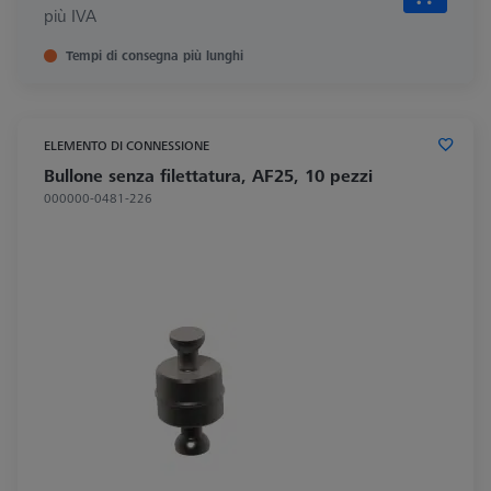
più IVA
Tempi di consegna più lunghi
ELEMENTO DI CONNESSIONE
Bullone senza filettatura, AF25, 10 pezzi
000000-0481-226