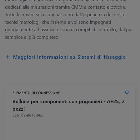
dedicati alle misurazioni tramite CMM a contatto e ottiche.
Tutte le nostre soluzioni nascono dall'esperienza dei nostri
tecnici metrologi, che insieme a voi sono impegnati
giornalmente ad assolvere svariati compiti di controllo, dal più
semplice al più complesso.
Maggiori informazioni su Sistemi di fissaggio
ELEMENTO DI CONNESSIONE
Bullone per componenti con prigionieri - AF25, 2
pezzi
626109-9610-065