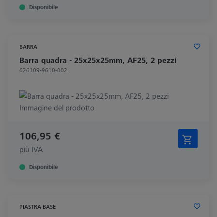
Disponibile
BARRA
Barra quadra - 25x25x25mm, AF25, 2 pezzi
626109-9610-002
106,95 €
più IVA
Disponibile
PIASTRA BASE