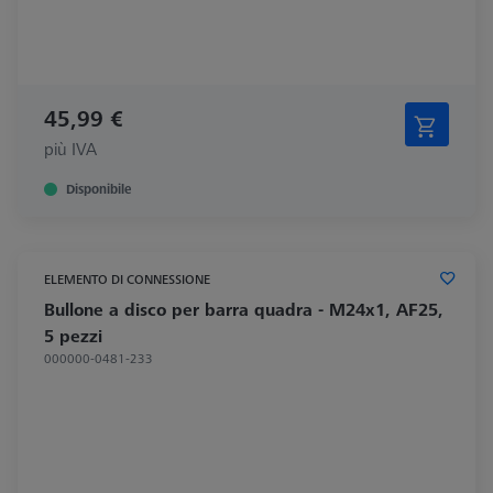
45,99 €
più IVA
Disponibile
ELEMENTO DI CONNESSIONE
Bullone a disco per barra quadra - M24x1, AF25,
5 pezzi
000000-0481-233