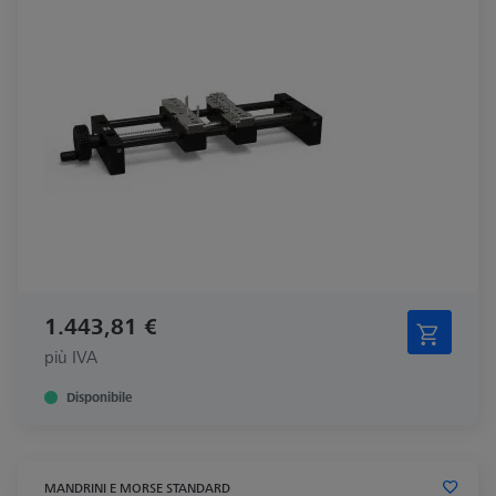
1.443,81 €
più IVA
Disponibile
MANDRINI E MORSE STANDARD