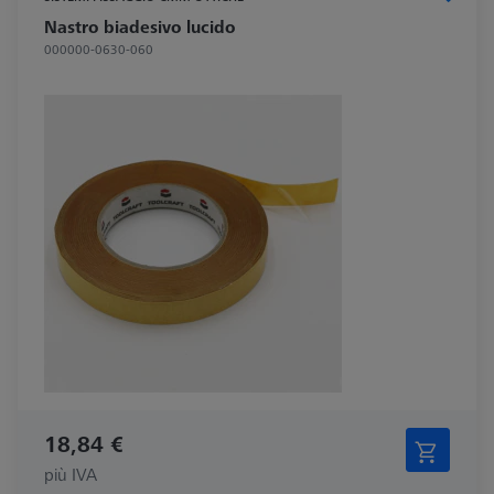
Nastro biadesivo lucido
000000-0630-060
18,84 €
più IVA