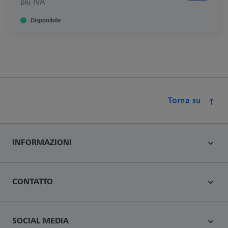
più IVA
Disponibile
Torna su
INFORMAZIONI
CONTATTO
SOCIAL MEDIA