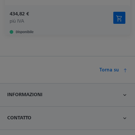
434,82 €
più IVA
Disponibile
Torna su
INFORMAZIONI
CONTATTO