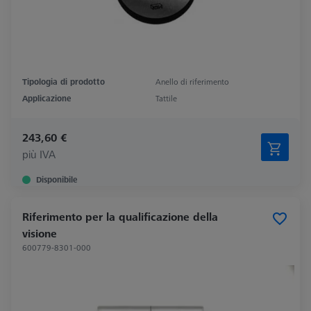
Tipologia di prodotto
Anello di riferimento
Applicazione
Tattile
243,60 €
più IVA
Disponibile
Riferimento per la qualificazione della
visione
600779-8301-000