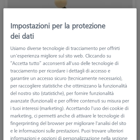
Impostazioni per la protezione
dei dati
Usiamo diverse tecnologie di tracciamento per offrirti
un'esperienza migliore sul sito web. Cliccando su
“Accetta tutto” acconsenti all'uso delle tecnologie di
tracciamento per ricordare i dettagli di accesso e
garantire un accesso sicuro (tecnicamente necessario),
per raccogliere statistiche che ottimizzano la funzionalità
del nostro sito (statistiche), per fornire funzionalità
avanzate (funzionali) e per offrire contenuti su misura per
i tuoi interessi (marketing). Accettando l'uso dei cookie di
marketing, ci permetti anche di attivare le tecnologie di
fingerprinting del browser per migliorare l'analisi del sito
e le informazioni sulle prestazioni. Puoi trovare ulteriori
informazioni e opzioni di personalizzazione nella sezione