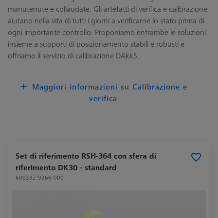
manutenute e collaudate. Gli artefatti di verifica e calibrazione
aiutano nella vita di tutti i giorni a verificarne lo stato prima di
ogni importante controllo. Proponiamo entrambe le soluzioni
insieme a supporti di posizionamento stabili e robusti e
offriamo il servizio di calibrazione DAkkS.
Maggiori informazioni su Calibrazione e
verifica
Set di riferimento RSH-364 con sfera di
riferimento DK30 - standard
600332-9266-000