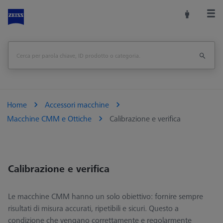
Home
Accessori macchine
Macchine CMM e Ottiche
Calibrazione e verifica
Calibrazione e verifica
Le macchine CMM hanno un solo obiettivo: fornire sempre
risultati di misura accurati, ripetibili e sicuri. Questo a
condizione che vengano correttamente e regolarmente