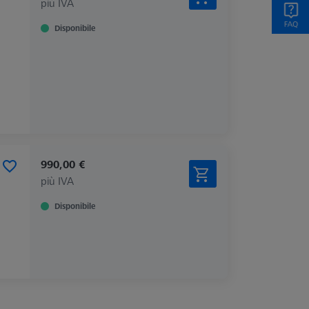
più IVA
Disponibile
990,00 €
più IVA
Disponibile