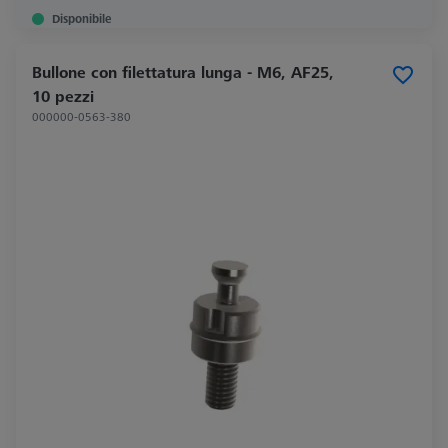
Disponibile
Bullone con filettatura lunga - M6, AF25,
10 pezzi
000000-0563-380