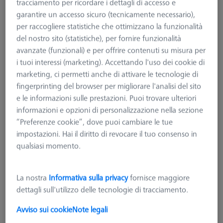
tracciamento per ricordare i dettagli di accesso e
garantire un accesso sicuro (tecnicamente necessario),
per raccogliere statistiche che ottimizzano la funzionalità
del nostro sito (statistiche), per fornire funzionalità
avanzate (funzionali) e per offrire contenuti su misura per
i tuoi interessi (marketing). Accettando l'uso dei cookie di
marketing, ci permetti anche di attivare le tecnologie di
fingerprinting del browser per migliorare l'analisi del sito
e le informazioni sulle prestazioni. Puoi trovare ulteriori
informazioni e opzioni di personalizzazione nella sezione
“Preferenze cookie”, dove puoi cambiare le tue
impostazioni. Hai il diritto di revocare il tuo consenso in
qualsiasi momento.
La nostra
Informativa sulla privacy
fornisce maggiore
dettagli sull'utilizzo delle tecnologie di tracciamento.
Avviso sui cookie
Note legali
19,99 €