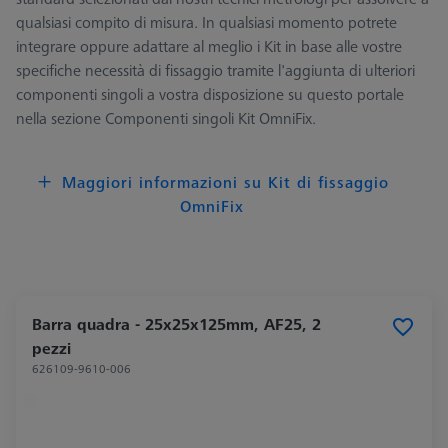
qualsiasi compito di misura. In qualsiasi momento potrete
integrare oppure adattare al meglio i Kit in base alle vostre
specifiche necessità di fissaggio tramite l'aggiunta di ulteriori
componenti singoli a vostra disposizione su questo portale
nella sezione Componenti singoli Kit OmniFix.
Maggiori informazioni su Kit di fissaggio
OmniFix
Barra quadra - 25x25x125mm, AF25, 2
pezzi
626109-9610-006