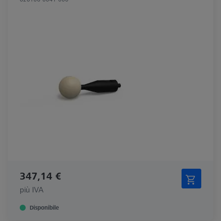
347,14 €
più IVA
Disponibile