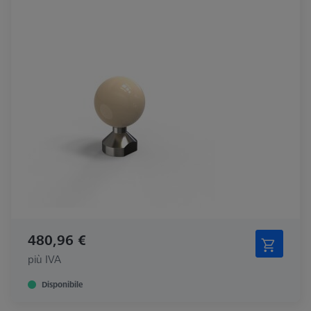
480,96 €
più IVA
Disponibile