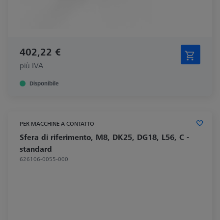
402,22 €
più IVA
Disponibile
PER MACCHINE A CONTATTO
Sfera di riferimento, M8, DK25, DG18, L56, C -
standard
626106-0055-000