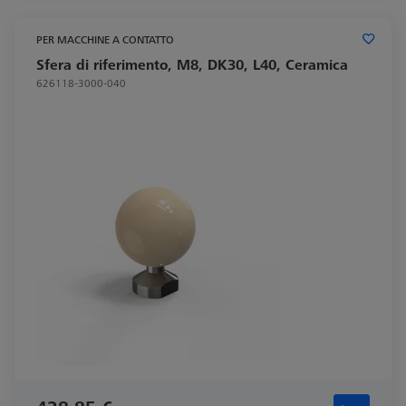
PER MACCHINE A CONTATTO
Sfera di riferimento, M8, DK30, L40, Ceramica
626118-3000-040