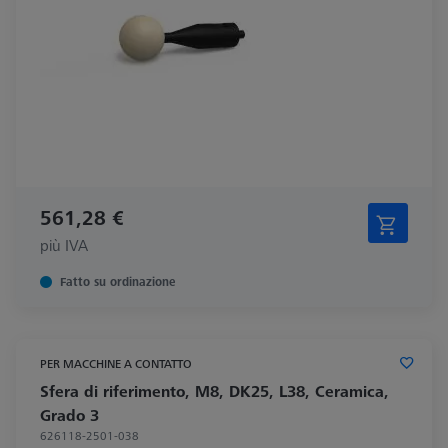
561,28 €
più IVA
Fatto su ordinazione
PER MACCHINE A CONTATTO
Sfera di riferimento, M8, DK25, L38, Ceramica,
Grado 3
626118-2501-038