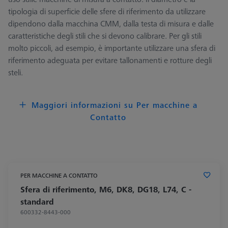
tipologia di superficie delle sfere di riferimento da utilizzare
dipendono dalla macchina CMM, dalla testa di misura e dalle
caratteristiche degli stili che si devono calibrare. Per gli stili
molto piccoli, ad esempio, è importante utilizzare una sfera di
riferimento adeguata per evitare tallonamenti e rotture degli
steli.
Maggiori informazioni su Per macchine a
Contatto
PER MACCHINE A CONTATTO
Sfera di riferimento, M6, DK8, DG18, L74, C -
standard
600332-8443-000