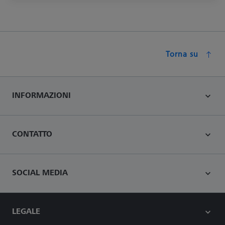
Torna su
INFORMAZIONI
CONTATTO
SOCIAL MEDIA
LEGALE