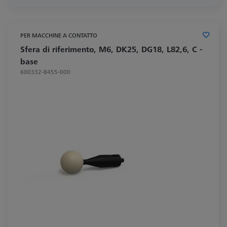
PER MACCHINE A CONTATTO
Sfera di riferimento, M6, DK25, DG18, L82,6, C -
base
600332-8455-000