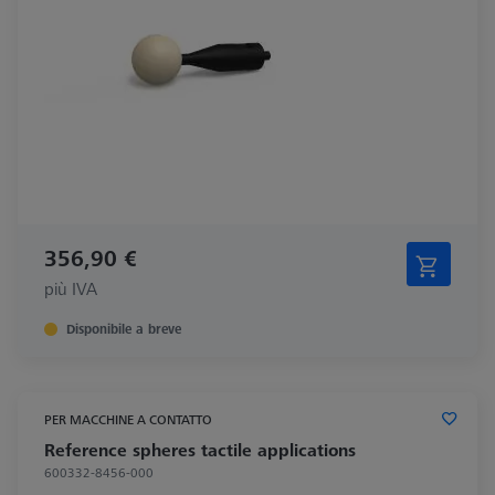
356,90 €
più IVA
Disponibile a breve
PER MACCHINE A CONTATTO
Reference spheres tactile applications
600332-8456-000