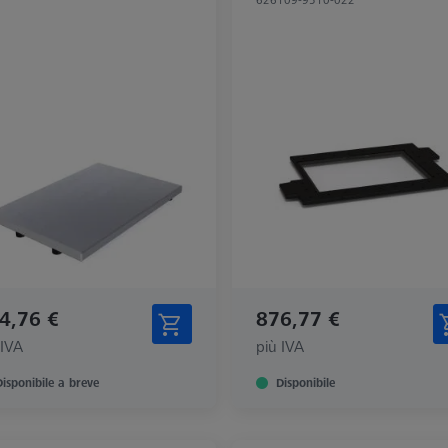
4,76 €
876,77 €
 IVA
più IVA
Disponibile a breve
Disponibile