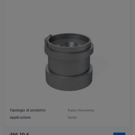
Tipologia di prodotto
Triplo riferimento
Applicazione
Tattile
466,10 €