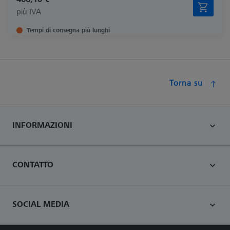
più IVA
Tempi di consegna più lunghi
Torna su
INFORMAZIONI
CONTATTO
SOCIAL MEDIA