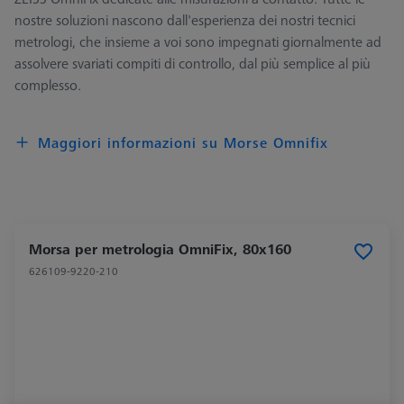
nostre soluzioni nascono dall'esperienza dei nostri tecnici
metrologi, che insieme a voi sono impegnati giornalmente ad
assolvere svariati compiti di controllo, dal più semplice al più
complesso.
Maggiori informazioni su Morse Omnifix
Morsa per metrologia OmniFix, 80x160
626109-9220-210