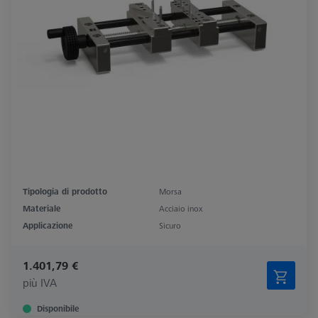
Tipologia di prodotto
Morsa
Materiale
Acciaio inox
Applicazione
Sicuro
1.401,79 €
più IVA
Disponibile