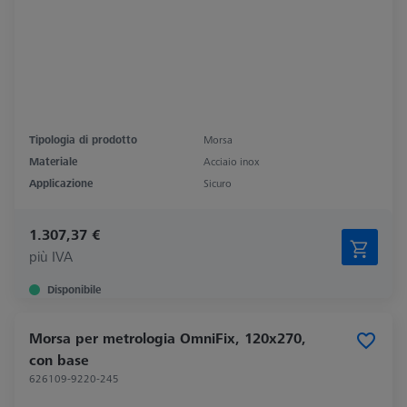
Tipologia di prodotto
Morsa
Materiale
Acciaio inox
Applicazione
Sicuro
1.307,37 €
più IVA
Disponibile
Morsa per metrologia OmniFix, 120x270,
con base
626109-9220-245