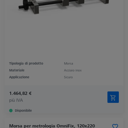
Tipologia di prodotto
Morsa
Materiale
Acciaio inox
Applicazione
Sicuro
1.464,82 €
più IVA
Disponibile
Morsa per metrologia OmniFix, 120x220