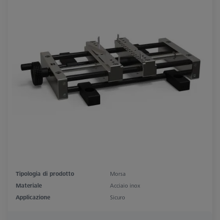
Tipologia di prodotto
Morsa
Materiale
Acciaio inox
Applicazione
Sicuro