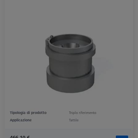
Tipologia di prodotto
Triplo riferimento
Applicazione
Tattile
466,10 €