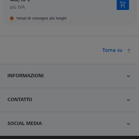
più IVA
Tempi di consegna più lunghi
Torna su
INFORMAZIONI
CONTATTO
SOCIAL MEDIA