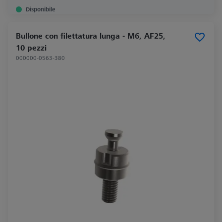
Disponibile
Bullone con filettatura lunga - M6, AF25,
10 pezzi
000000-0563-380