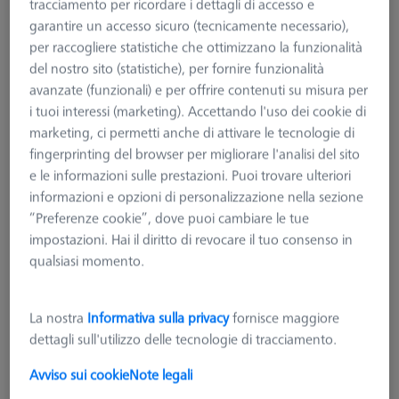
tracciamento per ricordare i dettagli di accesso e
garantire un accesso sicuro (tecnicamente necessario),
per raccogliere statistiche che ottimizzano la funzionalità
del nostro sito (statistiche), per fornire funzionalità
avanzate (funzionali) e per offrire contenuti su misura per
i tuoi interessi (marketing). Accettando l'uso dei cookie di
marketing, ci permetti anche di attivare le tecnologie di
fingerprinting del browser per migliorare l'analisi del sito
e le informazioni sulle prestazioni. Puoi trovare ulteriori
informazioni e opzioni di personalizzazione nella sezione
“Preferenze cookie”, dove puoi cambiare le tue
impostazioni. Hai il diritto di revocare il tuo consenso in
qualsiasi momento.
La nostra
Informativa sulla privacy
fornisce maggiore
dettagli sull'utilizzo delle tecnologie di tracciamento.
Avviso sui cookie
Note legali
19,99 €