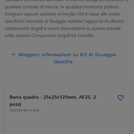
qualsiasi compito di misura. In qualsiasi momento potrete
integrare oppure adattare al meglio i Kit in base alle vostre
specifiche necessità di fissaggio tramite l'aggiunta di ulteriori
componenti singoli a vostra disposizione su questo portale
nella sezione Componenti singoli Kit OmniFix.
Maggiori informazioni su Kit di fissaggio
OmniFix
Barra quadra - 25x25x125mm, AF25, 2
pezzi
626109-9610-006