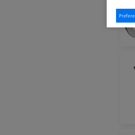
Prefere