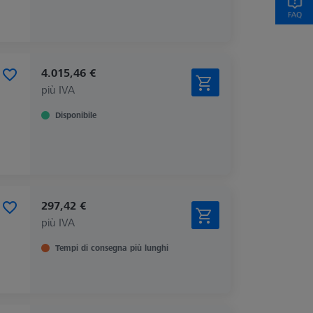
4.015,46 €
più IVA
Disponibile
297,42 €
più IVA
Tempi di consegna più lunghi