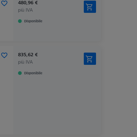
480,96 €
più IVA
Disponibile
835,62 €
più IVA
Disponibile