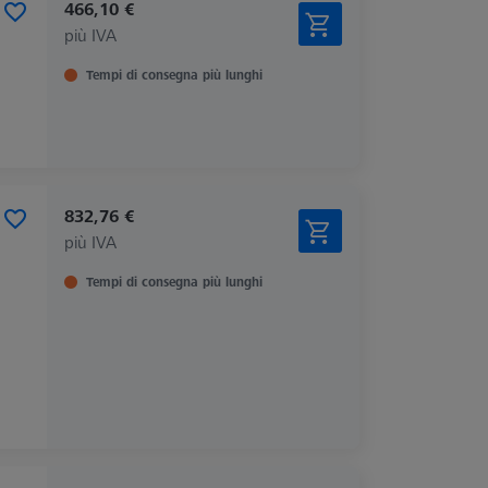
466,10 €
più IVA
Tempi di consegna più lunghi
832,76 €
più IVA
Tempi di consegna più lunghi