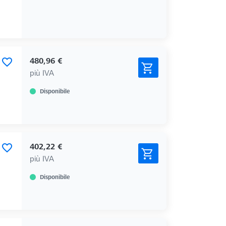
480,96 €
più IVA
Disponibile
402,22 €
più IVA
Disponibile