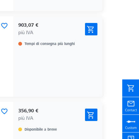
903,07 €
più IVA
Tempi di consegna più lunghi
356,90 €
più IVA
Disponibile a breve