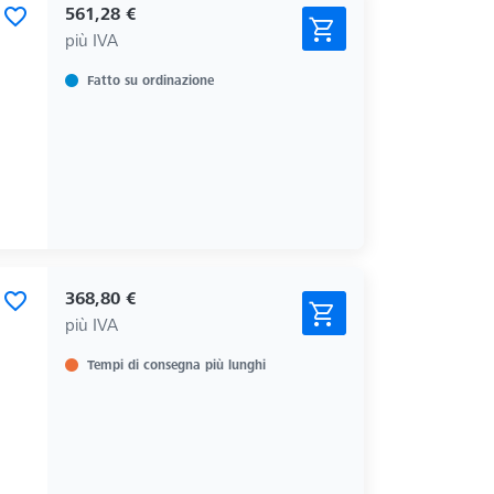
561,28 €
più IVA
Fatto su ordinazione
368,80 €
più IVA
Tempi di consegna più lunghi