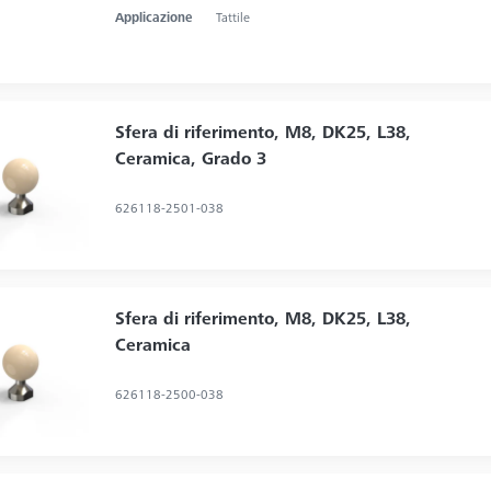
Applicazione
Tattile
Sfera di riferimento, M8, DK25, L38,
Ceramica, Grado 3
626118-2501-038
Sfera di riferimento, M8, DK25, L38,
Ceramica
626118-2500-038