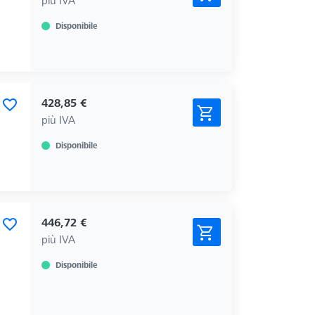
Disponibile
428,85 €
più IVA
Disponibile
446,72 €
più IVA
Disponibile