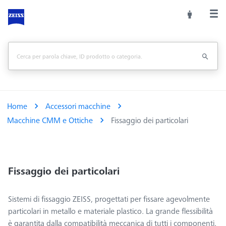
Home
Accessori macchine
Macchine CMM e Ottiche
Fissaggio dei particolari
Fissaggio dei particolari
Sistemi di fissaggio ZEISS, progettati per fissare agevolmente
particolari in metallo e materiale plastico. La grande flessibilità
è garantita dalla compatibilità meccanica di tutti i componenti.