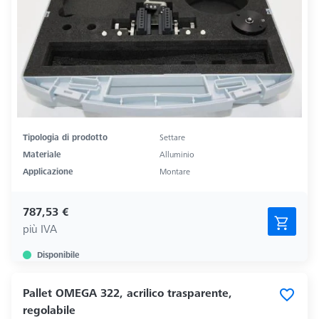
Tipologia di prodotto
Settare
Materiale
Alluminio
Applicazione
Montare
787,53 €
più IVA
Disponibile
Pallet OMEGA 322, acrilico trasparente,
regolabile