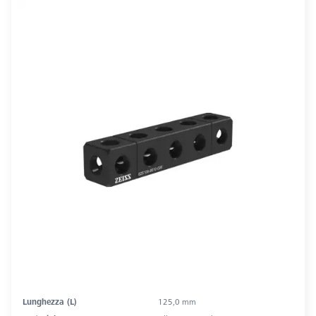
Lunghezza (L)
125,0 mm