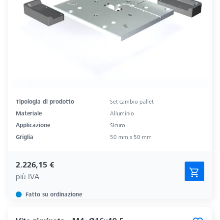
Tipologia di prodotto
Set cambio pallet
Materiale
Alluminio
Applicazione
Sicuro
Griglia
50 mm x 50 mm
2.226,15 €
più IVA
Fatto su ordinazione