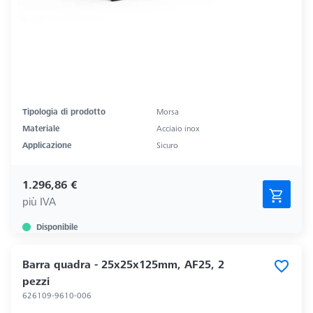
Tipologia di prodotto
Morsa
Materiale
Acciaio inox
Applicazione
Sicuro
1.296,86 €
più IVA
Disponibile
Barra quadra - 25x25x125mm, AF25, 2
pezzi
626109-9610-006