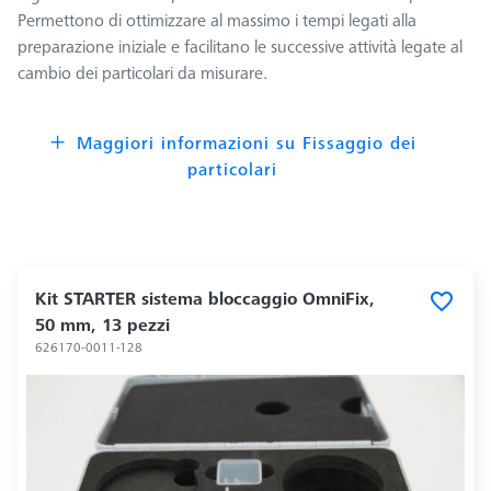
Permettono di ottimizzare al massimo i tempi legati alla
preparazione iniziale e facilitano le successive attività legate al
cambio dei particolari da misurare.
Maggiori informazioni su Fissaggio dei
particolari
Kit STARTER sistema bloccaggio OmniFix,
50 mm, 13 pezzi
626170-0011-128