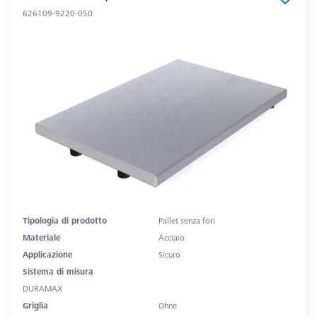
626109-9220-050
Tipologia di prodotto
Pallet senza fori
Materiale
Acciaio
Applicazione
Sicuro
Sistema di misura
DURAMAX
Griglia
Ohne