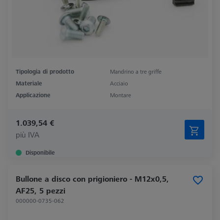
Tipologia di prodotto
Mandrino a tre griffe
Materiale
Acciaio
Applicazione
Montare
1.039,54 €
più IVA
Disponibile
Bullone a disco con prigioniero - M12x0,5,
AF25, 5 pezzi
000000-0735-062