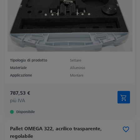
Tipologia di prodotto
Settare
Materiale
Alluminio
Applicazione
Montare
787,53 €
più IVA
Disponibile
Pallet OMEGA 322, acrilico trasparente,
regolabile