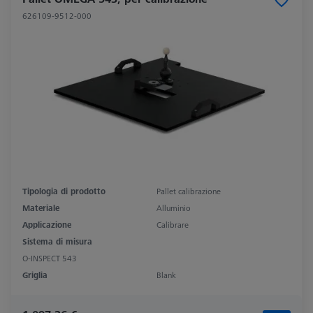
626109-9512-000
Tipologia di prodotto
Pallet calibrazione
Materiale
Alluminio
Applicazione
Calibrare
Sistema di misura
O-INSPECT 543
Griglia
Blank