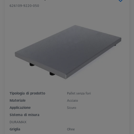
626109-9220-050
Tipologia di prodotto
Pallet senza fori
Materiale
Acciaio
Applicazione
Sicuro
Sistema di misura
DURAMAX
Griglia
Ohne