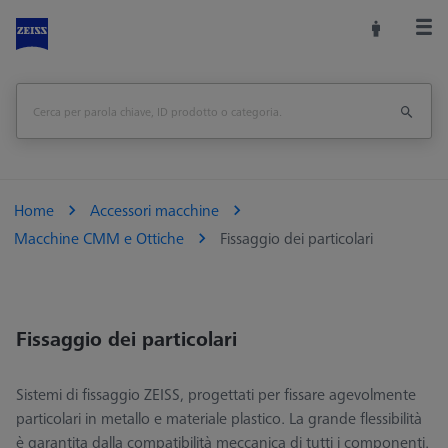
Home
Accessori macchine
Macchine CMM e Ottiche
Fissaggio dei particolari
Fissaggio dei particolari
Sistemi di fissaggio ZEISS, progettati per fissare agevolmente
particolari in metallo e materiale plastico. La grande flessibilità
è garantita dalla compatibilità meccanica di tutti i componenti.