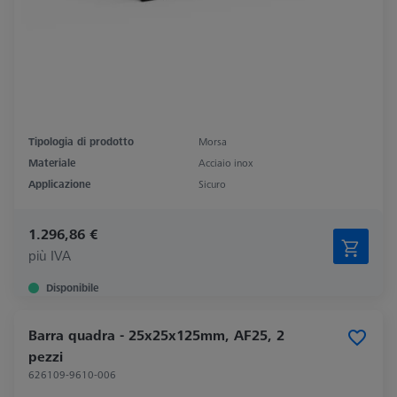
Tipologia di prodotto
Morsa
Materiale
Acciaio inox
Applicazione
Sicuro
1.296,86 €
più IVA
Disponibile
Barra quadra - 25x25x125mm, AF25, 2
pezzi
626109-9610-006