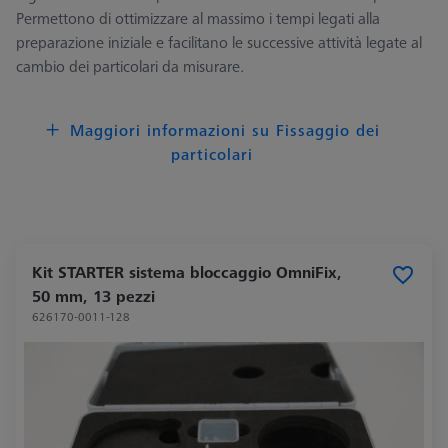
Permettono di ottimizzare al massimo i tempi legati alla
preparazione iniziale e facilitano le successive attività legate al
cambio dei particolari da misurare.
Maggiori informazioni su Fissaggio dei
particolari
Kit STARTER sistema bloccaggio OmniFix,
50 mm, 13 pezzi
626170-0011-128