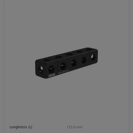
Lunghezza (L)
125,0 mm