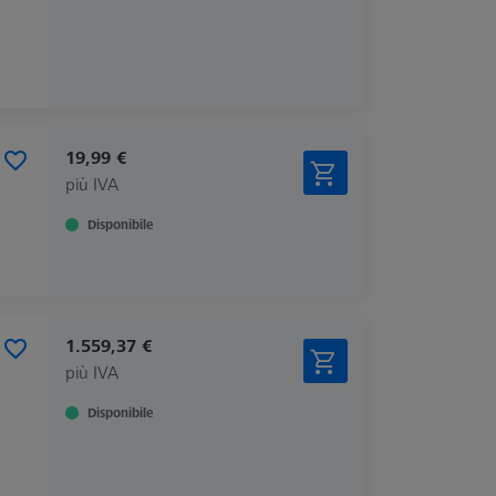
19,99 €
più IVA
Disponibile
1.559,37 €
più IVA
Disponibile