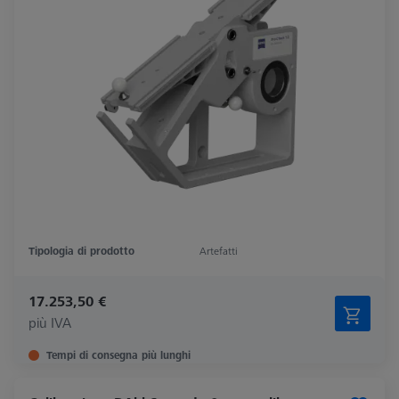
Tipologia di prodotto
Artefatti
17.253,50 €
più IVA
Tempi di consegna più lunghi