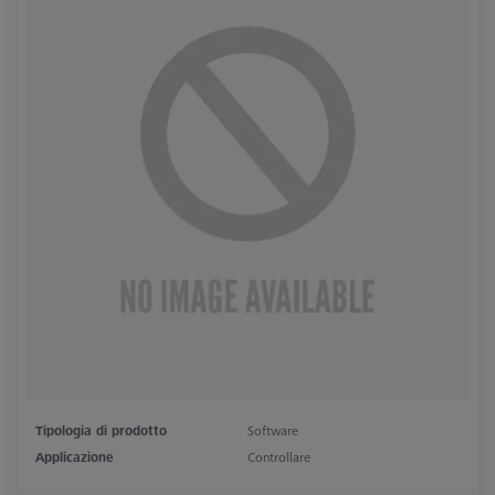
Tipologia di prodotto
Software
Applicazione
Controllare