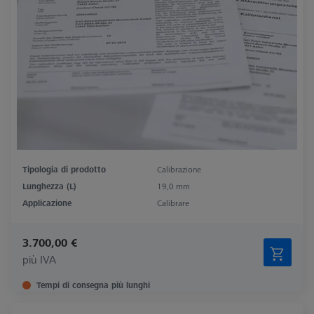
Tipologia di prodotto
Calibrazione
Lunghezza (L)
19,0 mm
Applicazione
Calibrare
3.700,00 €
più IVA
Tempi di consegna più lunghi