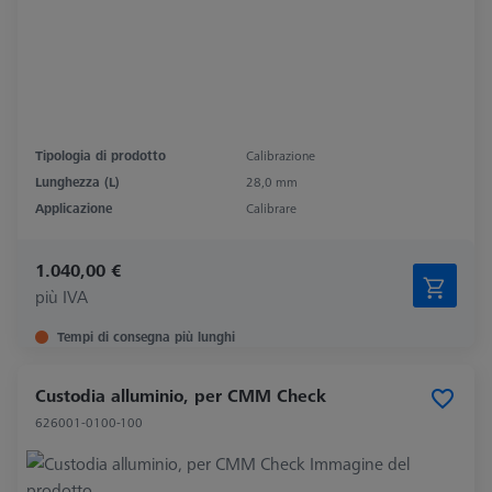
Tipologia di prodotto
Calibrazione
Lunghezza (L)
28,0 mm
Applicazione
Calibrare
1.040,00 €
più IVA
Tempi di consegna più lunghi
Custodia alluminio, per CMM Check
626001-0100-100