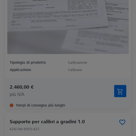
Tipologia di prodotto
Calibrazione
Applicazione
Calibrare
2.460,00 €
più IVA
Tempi di consegna più lunghi
Supporto per calibri a gradini 1.0
626106-9355-621