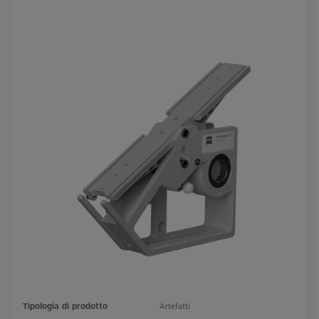
Tipologia di prodotto
Artefatti