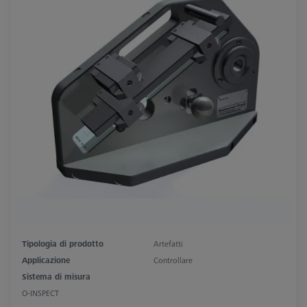
Tipologia di prodotto
Artefatti
Applicazione
Controllare
Sistema di misura
O-INSPECT