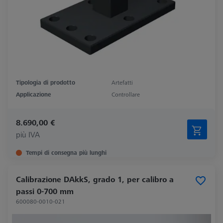
Tipologia di prodotto
Artefatti
Applicazione
Controllare
8.690,00 €
più IVA
Tempi di consegna più lunghi
Calibrazione DAkkS, grado 1, per calibro a
passi 0-700 mm
600080-0010-021