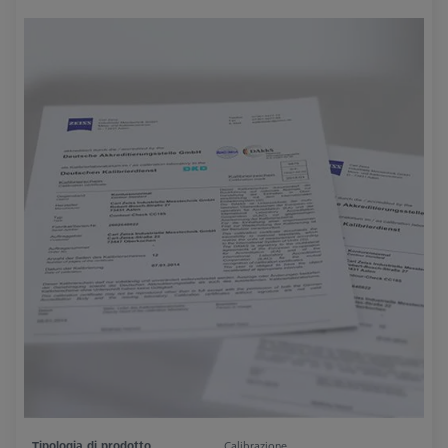
Tipologia di prodotto
Calibrazione