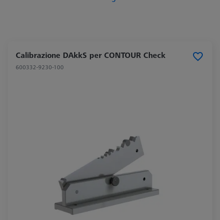
Calibrazione DAkkS per CONTOUR Check
600332-9230-100