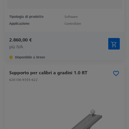
Tipologia di prodotto
Software
Applicazione
Controllare
2.860,00 €
più IVA
Disponibile a breve
Supporto per calibri a gradini 1.0 RT
626106-9355-622