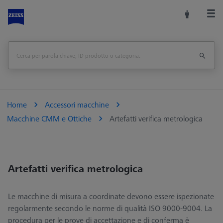
Home
Accessori macchine
Macchine CMM e Ottiche
Artefatti verifica metrologica
Artefatti verifica metrologica
Le macchine di misura a coordinate devono essere ispezionate
regolarmente secondo le norme di qualità ISO 9000-9004. La
procedura per le prove di accettazione e di conferma è