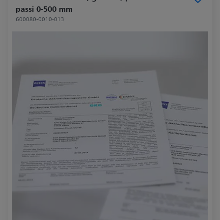
passi 0-500 mm
600080-0010-013