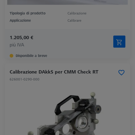
Tipologia di prodotto
Calibrazione
Applicazione
Calibrare
1.205,00 €
più IVA
Disponibile a breve
Calibrazione DAkkS per CMM Check RT
626001-0290-000