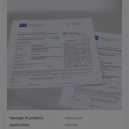
Tipologia di prodotto
Calibrazione
Applicazione
Calibrare