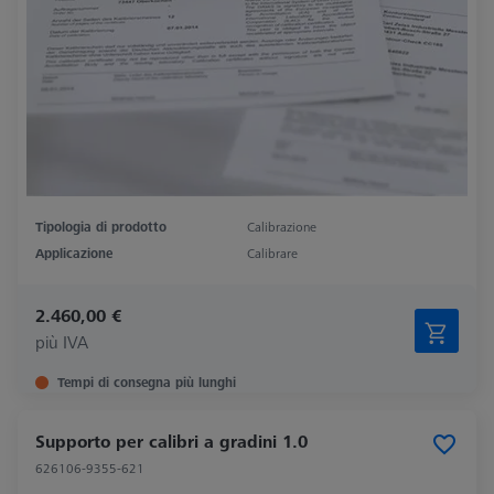
Tipologia di prodotto
Calibrazione
Applicazione
Calibrare
2.460,00 €
più IVA
Tempi di consegna più lunghi
Supporto per calibri a gradini 1.0
626106-9355-621