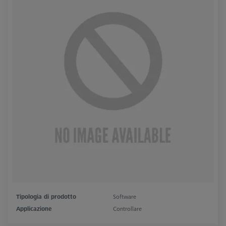
Tipologia di prodotto
Software
Applicazione
Controllare