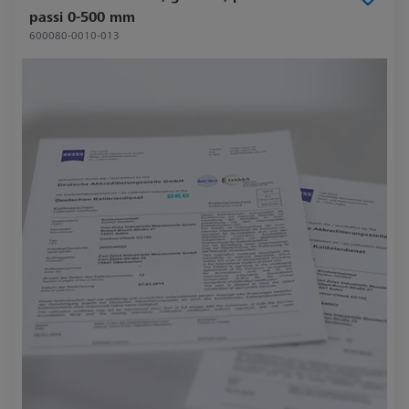
passi 0-500 mm
600080-0010-013