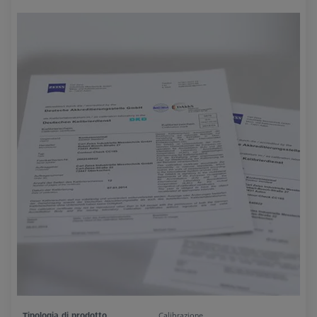
Tipologia di prodotto
Calibrazione