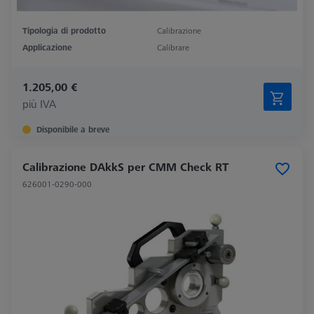
Tipologia di prodotto
Calibrazione
Applicazione
Calibrare
1.205,00 €
più IVA
Disponibile a breve
Calibrazione DAkkS per CMM Check RT
626001-0290-000