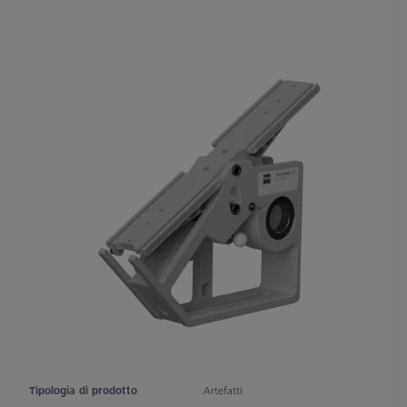
Tipologia di prodotto
Artefatti