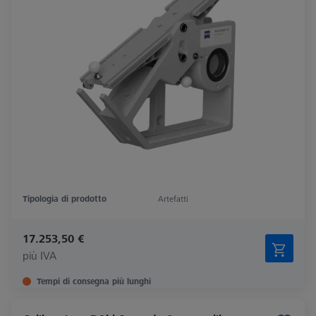
Tipologia di prodotto
Artefatti
17.253,50 €
più IVA
Tempi di consegna più lunghi