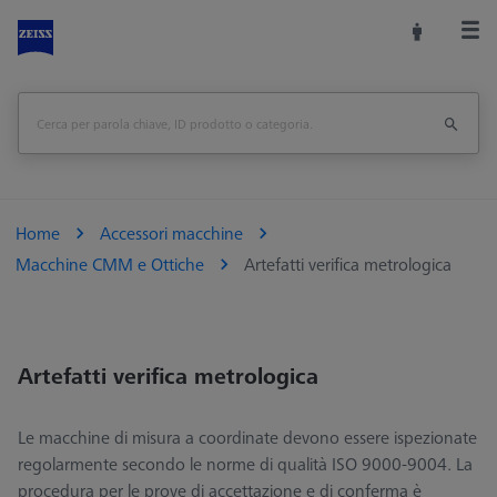
Home
Accessori macchine
Macchine CMM e Ottiche
Artefatti verifica metrologica
Artefatti verifica metrologica
Le macchine di misura a coordinate devono essere ispezionate
regolarmente secondo le norme di qualità ISO 9000-9004. La
procedura per le prove di accettazione e di conferma è