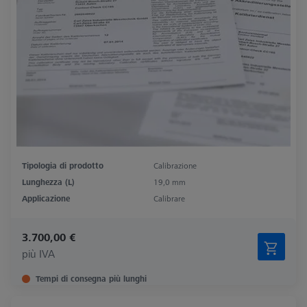
Tipologia di prodotto
Calibrazione
Lunghezza (L)
19,0 mm
Applicazione
Calibrare
3.700,00 €
più IVA
Tempi di consegna più lunghi