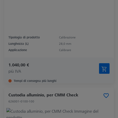
Tipologia di prodotto
Calibrazione
Lunghezza (L)
28,0 mm
Applicazione
Calibrare
1.040,00 €
più IVA
Tempi di consegna più lunghi
Custodia alluminio, per CMM Check
626001-0100-100