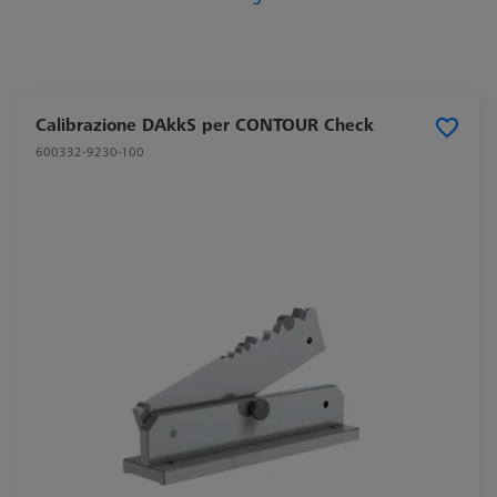
Calibrazione DAkkS per CONTOUR Check
600332-9230-100