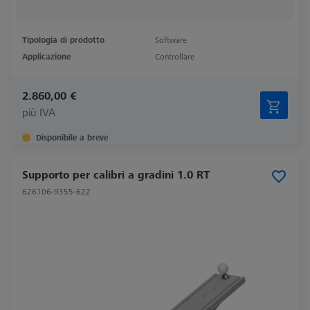
Tipologia di prodotto
Software
Applicazione
Controllare
2.860,00 €
più IVA
Disponibile a breve
Supporto per calibri a gradini 1.0 RT
626106-9355-622