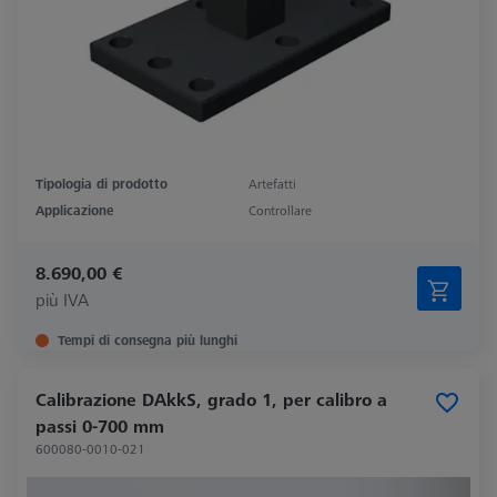
Tipologia di prodotto
Artefatti
Applicazione
Controllare
8.690,00 €
più IVA
Tempi di consegna più lunghi
Calibrazione DAkkS, grado 1, per calibro a
passi 0-700 mm
600080-0010-021