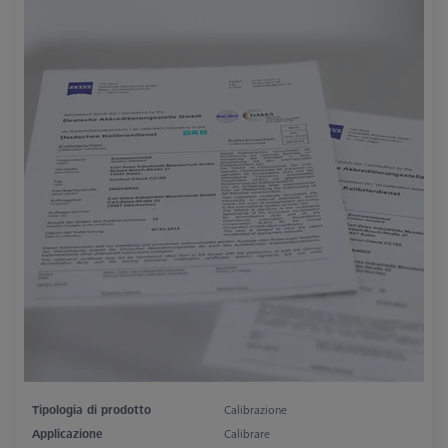
Tipologia di prodotto
Calibrazione
Applicazione
Calibrare