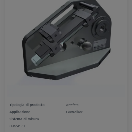
Tipologia di prodotto
Artefatti
Applicazione
Controllare
Sistema di misura
O-INSPECT