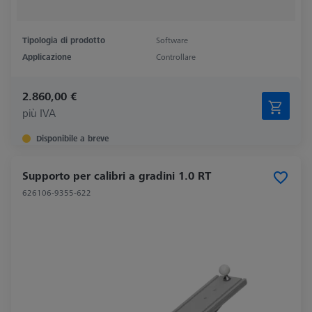
Tipologia di prodotto
Software
Applicazione
Controllare
2.860,00 €
più IVA
Disponibile a breve
Supporto per calibri a gradini 1.0 RT
626106-9355-622