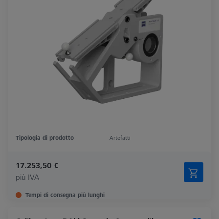
Tipologia di prodotto
Artefatti
17.253,50 €
più IVA
Tempi di consegna più lunghi