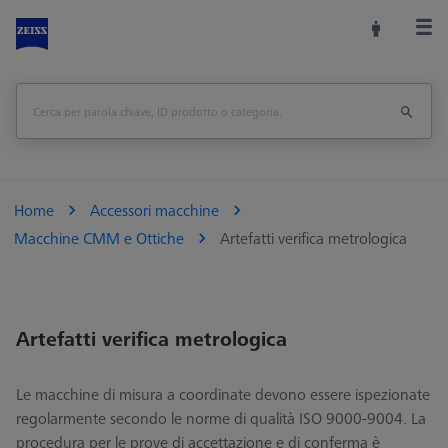
Home
Accessori macchine
Macchine CMM e Ottiche
Artefatti verifica metrologica
Artefatti verifica metrologica
Le macchine di misura a coordinate devono essere ispezionate
regolarmente secondo le norme di qualità ISO 9000-9004. La
procedura per le prove di accettazione e di conferma è