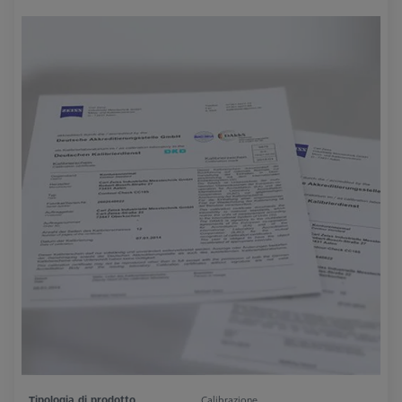
Tipologia di prodotto
Calibrazione