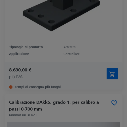
Tipologia di prodotto
Artefatti
Applicazione
Controllare
8.690,00 €
più IVA
Tempi di consegna più lunghi
Calibrazione DAkkS, grado 1, per calibro a
passi 0-700 mm
600080-0010-021