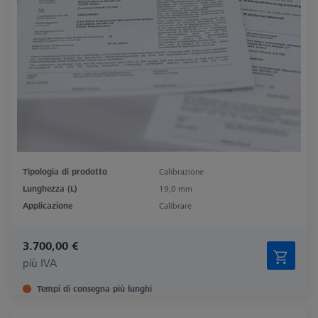
Tipologia di prodotto
Calibrazione
Lunghezza (L)
19,0 mm
Applicazione
Calibrare
3.700,00 €
più IVA
Tempi di consegna più lunghi