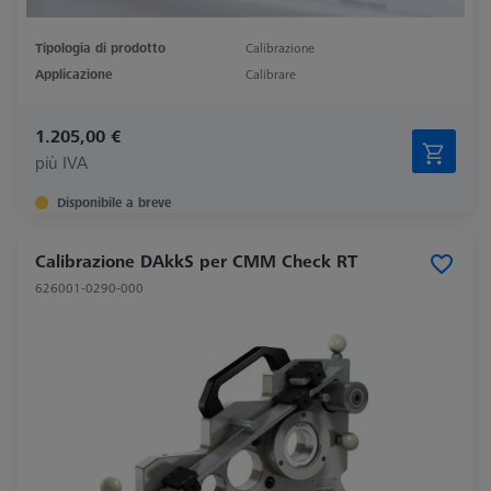
Tipologia di prodotto
Calibrazione
Applicazione
Calibrare
1.205,00 €
più IVA
Disponibile a breve
Calibrazione DAkkS per CMM Check RT
626001-0290-000