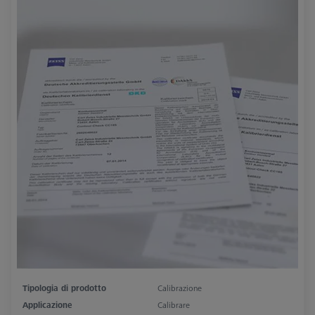
Tipologia di prodotto
Calibrazione
Applicazione
Calibrare