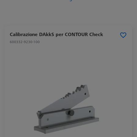
Calibrazione DAkkS per CONTOUR Check
600332-9230-100