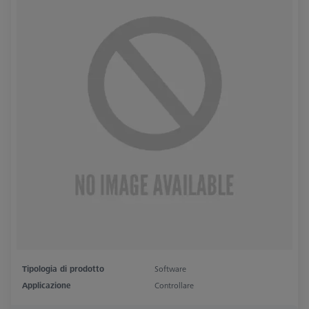
Tipologia di prodotto
Software
Applicazione
Controllare