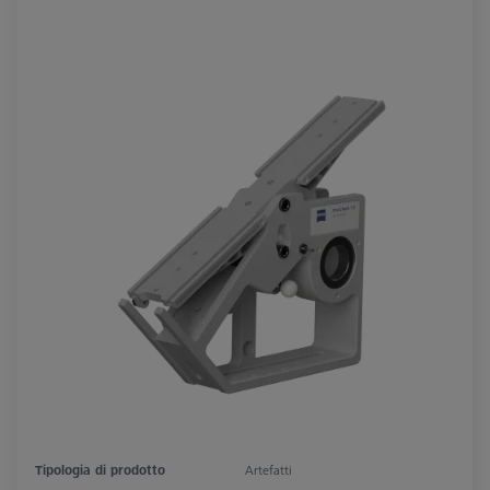
Tipologia di prodotto
Artefatti