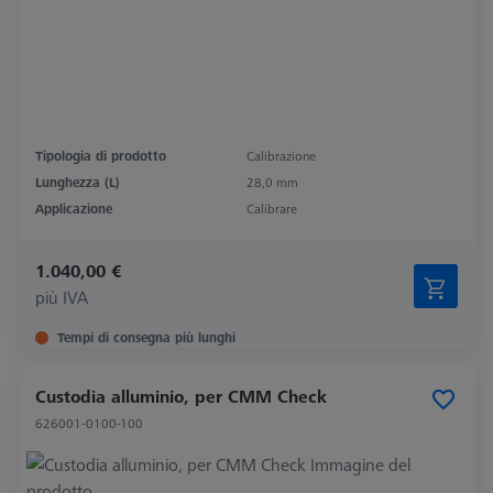
Tipologia di prodotto
Calibrazione
Lunghezza (L)
28,0 mm
Applicazione
Calibrare
1.040,00 €
più IVA
Tempi di consegna più lunghi
Custodia alluminio, per CMM Check
626001-0100-100