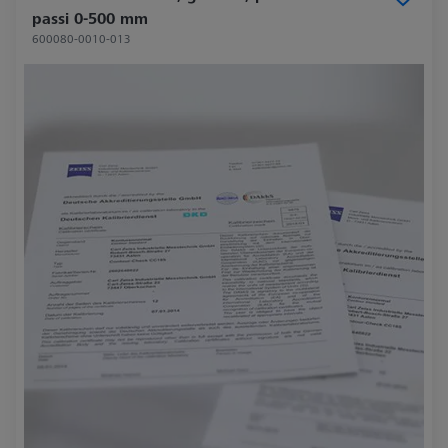
passi 0-500 mm
600080-0010-013