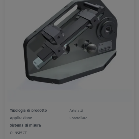
Tipologia di prodotto
Artefatti
Applicazione
Controllare
Sistema di misura
O-INSPECT