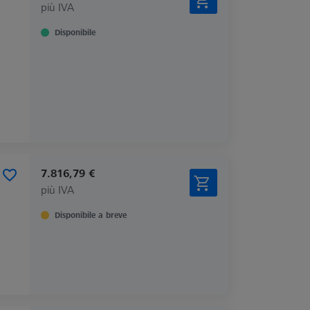
più IVA
Disponibile
7.816,79 €
più IVA
Disponibile a breve