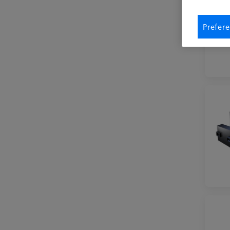
Prefere