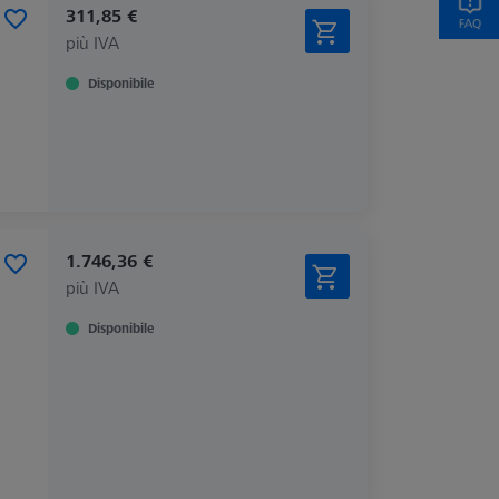
311,85 €
più IVA
Disponibile
1.746,36 €
più IVA
Disponibile