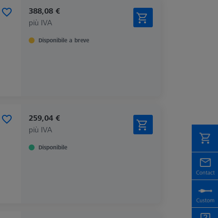
388,08 €
più IVA
Disponibile a breve
259,04 €
più IVA
Disponibile