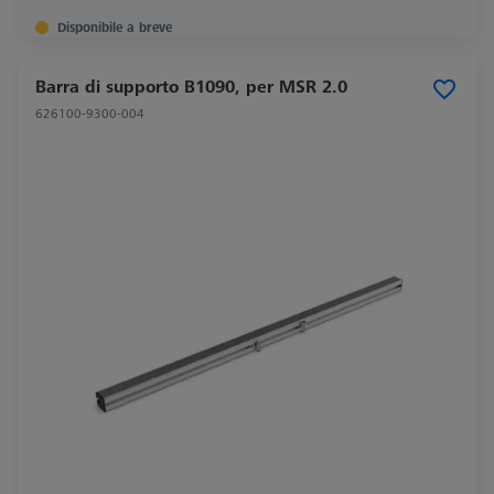
Disponibile a breve
Barra di supporto B1090, per MSR 2.0
626100-9300-004