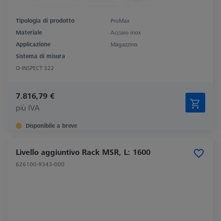
Tipologia di prodotto
ProMax
Materiale
Acciaio inox
Applicazione
Magazzino
Sistema di misura
O-INSPECT 322
7.816,79 €
più IVA
Disponibile a breve
Livello aggiuntivo Rack MSR, L: 1600
626100-9343-000