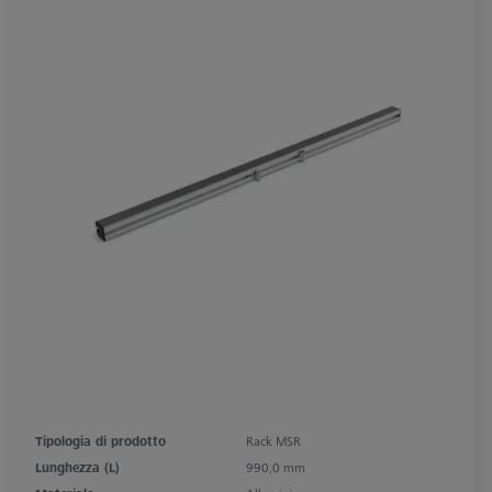
Tipologia di prodotto
Rack MSR
Lunghezza (L)
990,0 mm