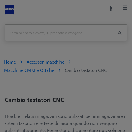
Home
Accessori macchine
Macchine CMM e Ottiche
Cambio tastatori CNC
Cambio tastatori CNC
I Rack e i relativi magazzini sono utilizzati per immagazzinare i
sistemi tastatori e le teste di misura quando non vengono
utilizzati attivamente. Permettono di aumentare notevolmente