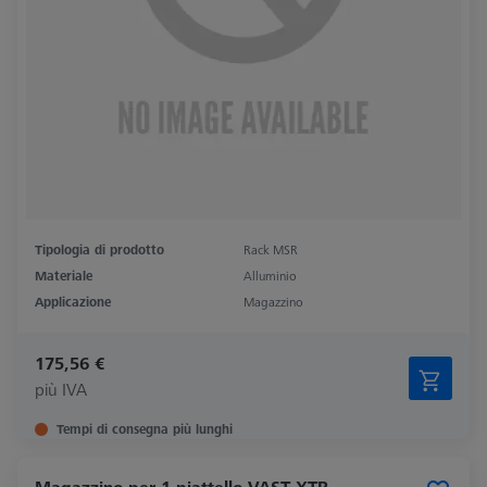
Tipologia di prodotto
Rack MSR
Materiale
Alluminio
Applicazione
Magazzino
175,56 €
più IVA
Tempi di consegna più lunghi