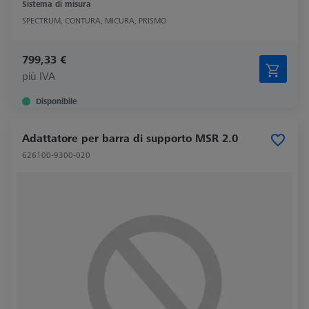
Sistema di misura
SPECTRUM, CONTURA, MICURA, PRISMO
799,33 €
più IVA
Disponibile
Adattatore per barra di supporto MSR 2.0
626100-9300-020