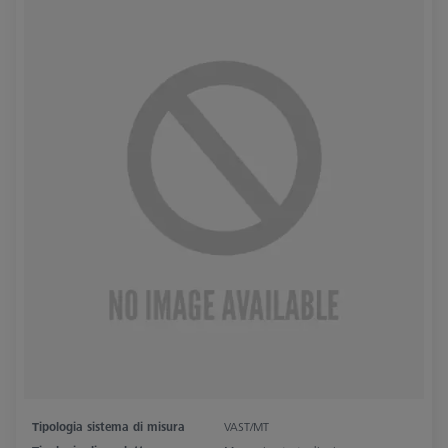
Tipologia sistema di misura
VAST/MT