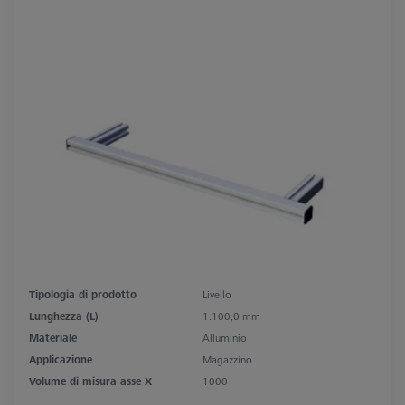
Tipologia di prodotto
Livello
Lunghezza (L)
1.100,0 mm
Materiale
Alluminio
Applicazione
Magazzino
Volume di misura asse X
1000