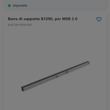
Disponibile
Barra di supporto B1290, per MSR 2.0
626100-9300-005