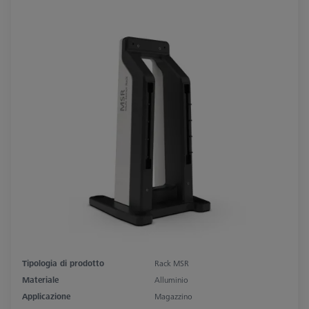
Tipologia di prodotto
Rack MSR
Materiale
Alluminio
Applicazione
Magazzino