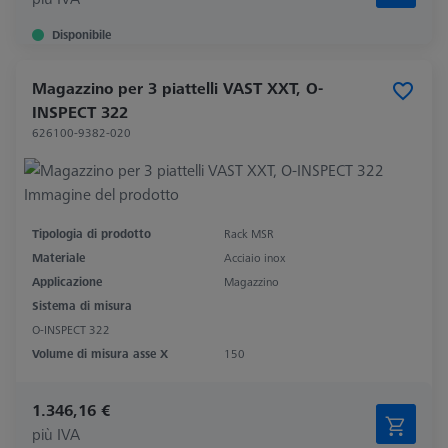
Disponibile
Magazzino per 3 piattelli VAST XXT, O-
INSPECT 322
626100-9382-020
Tipologia di prodotto
Rack MSR
Materiale
Acciaio inox
Applicazione
Magazzino
Sistema di misura
O-INSPECT 322
Volume di misura asse X
150
1.346,16 €
più IVA