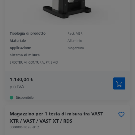
Tipologia di prodotto
Rack MSR
Materiale
Alluminio
Applicazione
Magazzino
Sistema di misura
SPECTRUM, CONTURA, PRISMO
1.130,04 €
più IVA
Disponibile
Magazzino per 1 testa di misura tra VAST
XTR / VAST / VAST XT / RDS
000000-1028-812