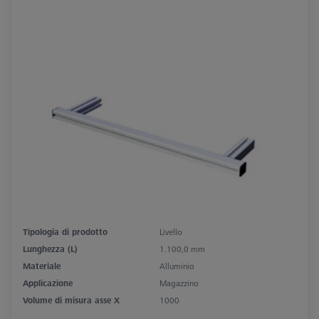
Tipologia di prodotto
Livello
Lunghezza (L)
1.100,0 mm
Materiale
Alluminio
Applicazione
Magazzino
Volume di misura asse X
1000