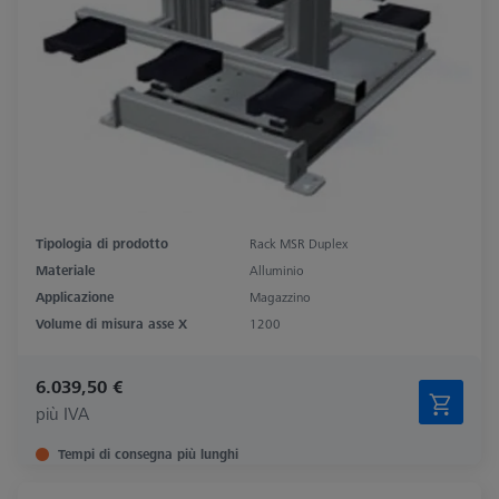
Tipologia di prodotto
Rack MSR Duplex
Materiale
Alluminio
Applicazione
Magazzino
Volume di misura asse X
1200
6.039,50 €
più IVA
Tempi di consegna più lunghi