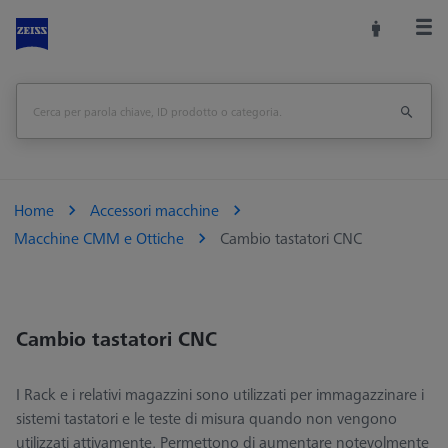
Home
Accessori macchine
Macchine CMM e Ottiche
Cambio tastatori CNC
Cambio tastatori CNC
I Rack e i relativi magazzini sono utilizzati per immagazzinare i
sistemi tastatori e le teste di misura quando non vengono
utilizzati attivamente. Permettono di aumentare notevolmente