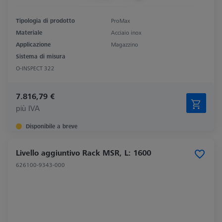
Tipologia di prodotto
ProMax
Materiale
Acciaio inox
Applicazione
Magazzino
Sistema di misura
O-INSPECT 322
7.816,79 €
più IVA
Disponibile a breve
Livello aggiuntivo Rack MSR, L: 1600
626100-9343-000