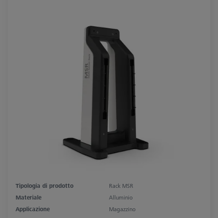
Tipologia di prodotto
Rack MSR
Materiale
Alluminio
Applicazione
Magazzino