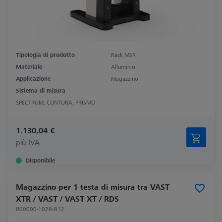
Tipologia di prodotto
Rack MSR
Materiale
Alluminio
Applicazione
Magazzino
Sistema di misura
SPECTRUM, CONTURA, PRISMO
1.130,04 €
più IVA
Disponibile
Magazzino per 1 testa di misura tra VAST
XTR / VAST / VAST XT / RDS
000000-1028-812