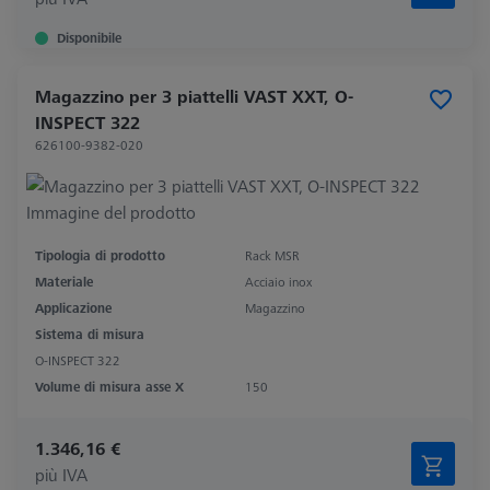
Disponibile
Magazzino per 3 piattelli VAST XXT, O-
INSPECT 322
626100-9382-020
Tipologia di prodotto
Rack MSR
Materiale
Acciaio inox
Applicazione
Magazzino
Sistema di misura
O-INSPECT 322
Volume di misura asse X
150
1.346,16 €
più IVA