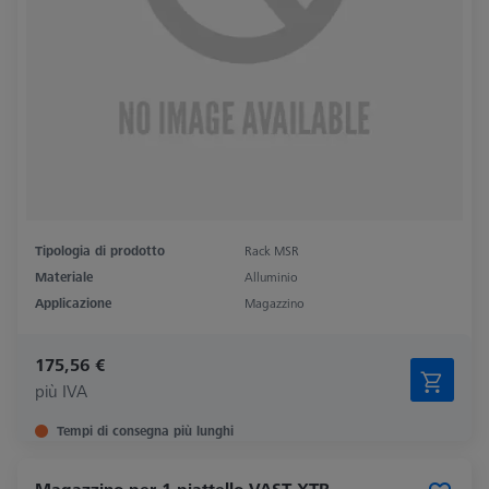
Tipologia di prodotto
Rack MSR
Materiale
Alluminio
Applicazione
Magazzino
175,56 €
più IVA
Tempi di consegna più lunghi