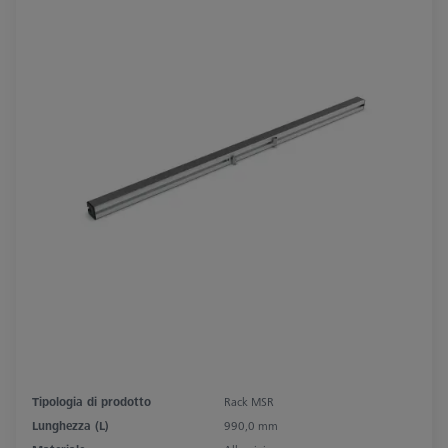
Tipologia di prodotto
Rack MSR
Lunghezza (L)
990,0 mm