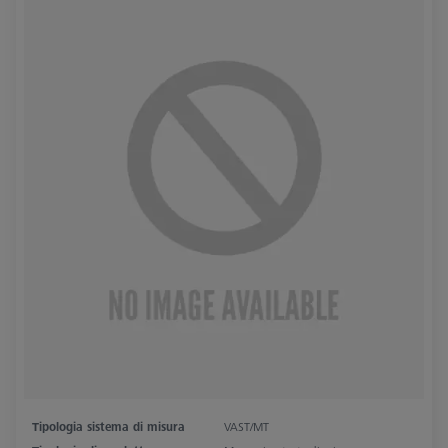
Tipologia sistema di misura
VAST/MT