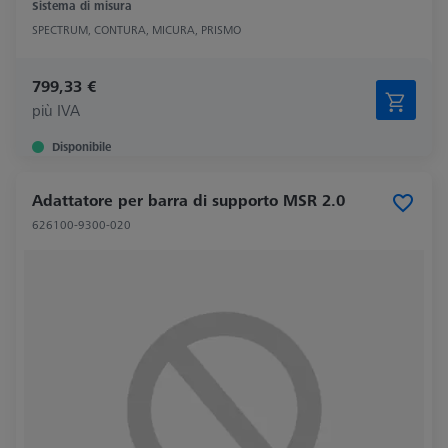
Sistema di misura
SPECTRUM, CONTURA, MICURA, PRISMO
799,33 €
più IVA
Disponibile
Adattatore per barra di supporto MSR 2.0
626100-9300-020