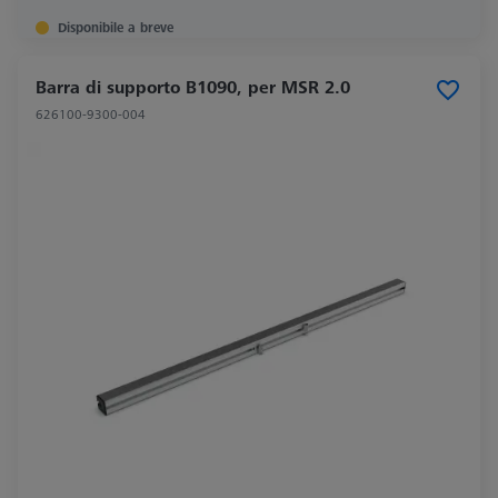
Disponibile a breve
Barra di supporto B1090, per MSR 2.0
626100-9300-004