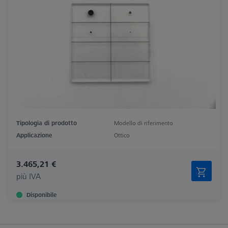
Tipologia di prodotto
Modello di riferimento
Applicazione
Ottico
3.465,21 €
più IVA
Disponibile