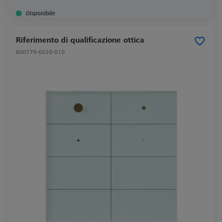
Disponibile
Riferimento di qualificazione ottica
600779-0020-010