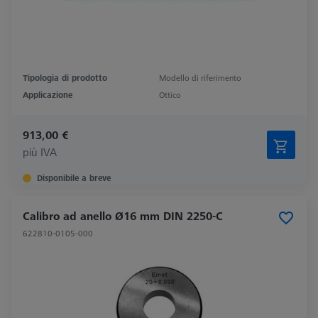
Tipologia di prodotto
Modello di riferimento
Applicazione
Ottico
913,00 €
più IVA
Disponibile a breve
Calibro ad anello Ø16 mm DIN 2250-C
622810-0105-000