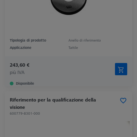
Tipologia di prodotto
Anello di riferimento
Applicazione
Tattile
243,60 €
più IVA
Disponibile
Riferimento per la qualificazione della
visione
600779-8301-000