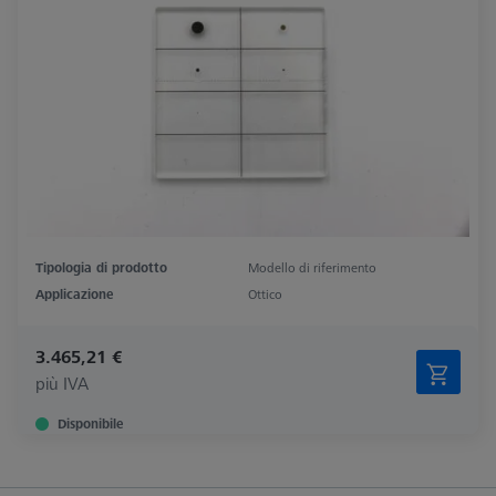
Tipologia di prodotto
Modello di riferimento
Applicazione
Ottico
3.465,21 €
più IVA
Disponibile