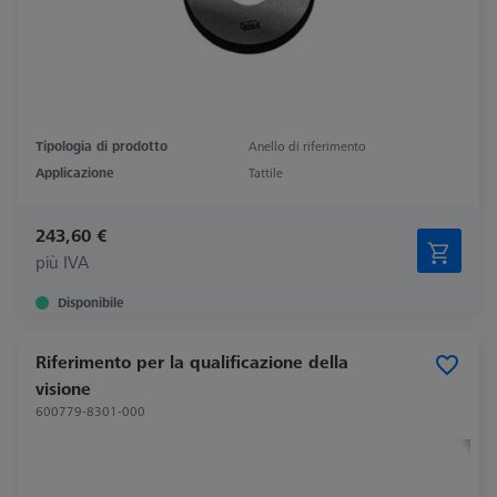
Tipologia di prodotto
Anello di riferimento
Applicazione
Tattile
243,60 €
più IVA
Disponibile
Riferimento per la qualificazione della
visione
600779-8301-000