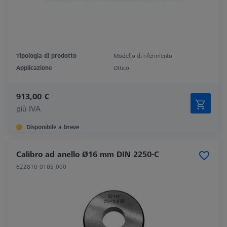
Tipologia di prodotto
Modello di riferimento
Applicazione
Ottico
913,00 €
più IVA
Disponibile a breve
Calibro ad anello Ø16 mm DIN 2250-C
622810-0105-000