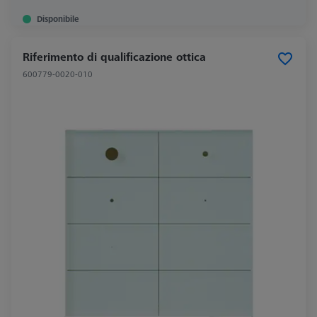
Disponibile
Riferimento di qualificazione ottica
600779-0020-010