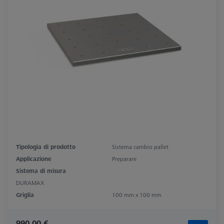
Tipologia di prodotto
Sistema cambio pallet
Applicazione
Preparare
Sistema di misura
DURAMAX
Griglia
100 mm x 100 mm
990,00 €