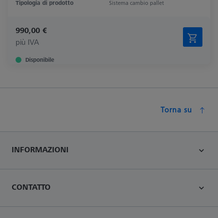
Tipologia di prodotto
Sistema cambio pallet
990,00 €
più IVA
Disponibile
Torna su
INFORMAZIONI
CONTATTO