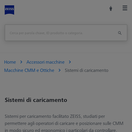
Home
Accessori macchine
Macchine CMM e Ottiche
Sistemi di caricamento
Sistemi di caricamento
Sistemi per caricamento facilitato ZEISS, studiati per
permettere agli operatori di caricare e posizionare sulle CMM
in modo sicuro ed ergonomico i particolari da controllare.