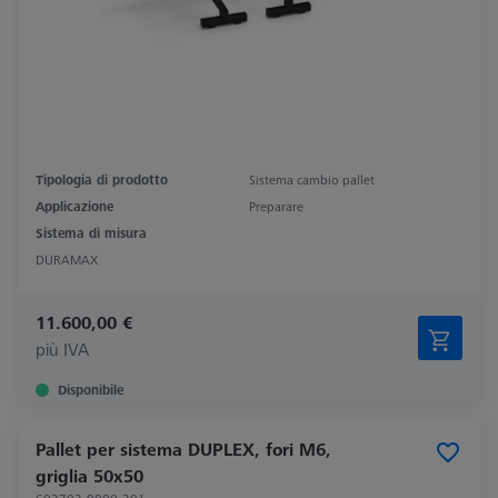
Tipologia di prodotto
Sistema cambio pallet
Applicazione
Preparare
Sistema di misura
DURAMAX
11.600,00 €
più IVA
Disponibile
Pallet per sistema DUPLEX, fori M6,
griglia 50x50