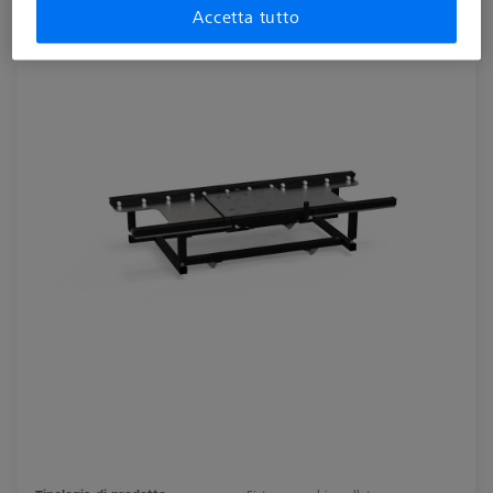
Accetta tutto