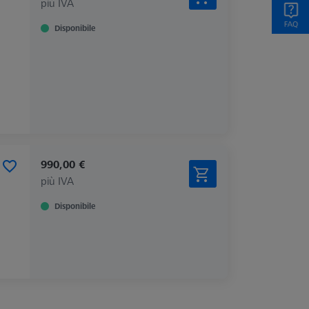
più IVA
Disponibile
990,00 €
più IVA
Disponibile