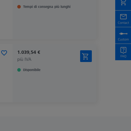
Tempi di consegna più lunghi
1.039,54 €
più IVA
Disponibile