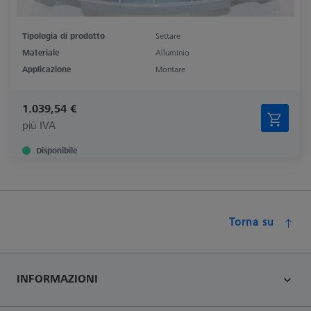
Tipologia di prodotto
Settare
Materiale
Alluminio
Applicazione
Montare
1.039,54 €
più IVA
Disponibile
Torna su
INFORMAZIONI