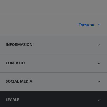
Torna su
INFORMAZIONI
CONTATTO
SOCIAL MEDIA
LEGALE