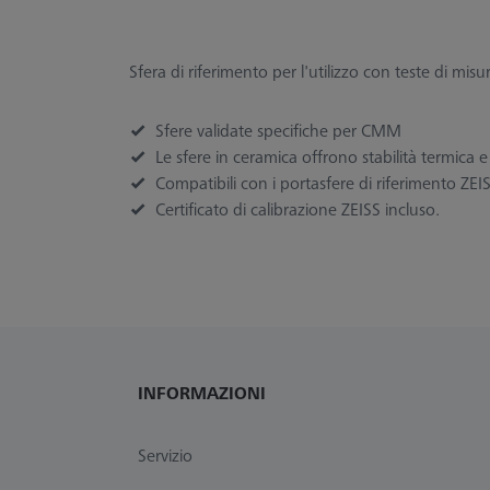
Sfera di riferimento per l'utilizzo con teste di mis
Sfere validate specifiche per CMM
Le sfere in ceramica offrono stabilità termica e 
Compatibili con i portasfere di riferimento ZEI
Certificato di calibrazione ZEISS incluso.
INFORMAZIONI
Servizio