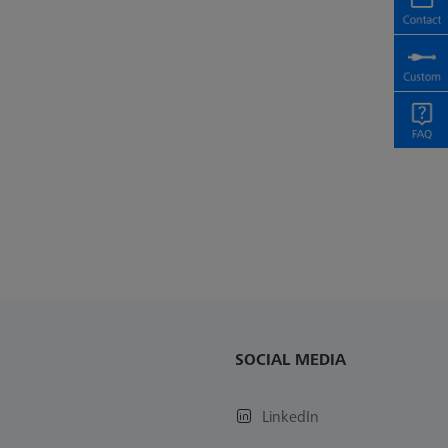
SOCIAL MEDIA
LinkedIn