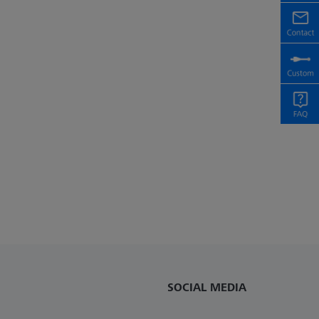
SOCIAL MEDIA