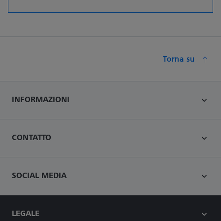
Torna su
INFORMAZIONI
CONTATTO
SOCIAL MEDIA
LEGALE