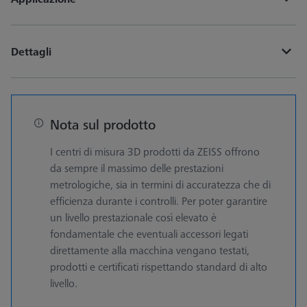
Dettagli
Nota sul prodotto
I centri di misura 3D prodotti da ZEISS offrono
da sempre il massimo delle prestazioni
metrologiche, sia in termini di accuratezza che di
efficienza durante i controlli. Per poter garantire
un livello prestazionale così elevato è
fondamentale che eventuali accessori legati
direttamente alla macchina vengano testati,
prodotti e certificati rispettando standard di alto
livello.