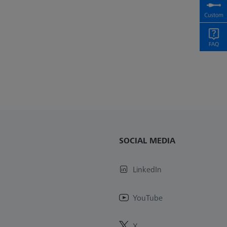
SOCIAL MEDIA
LinkedIn
YouTube
X