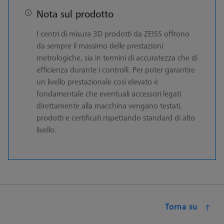
Nota sul prodotto
I centri di misura 3D prodotti da ZEISS offrono
da sempre il massimo delle prestazioni
metrologiche, sia in termini di accuratezza che di
efficienza durante i controlli. Per poter garantire
un livello prestazionale così elevato è
fondamentale che eventuali accessori legati
direttamente alla macchina vengano testati,
prodotti e certificati rispettando standard di alto
livello.
Torna su