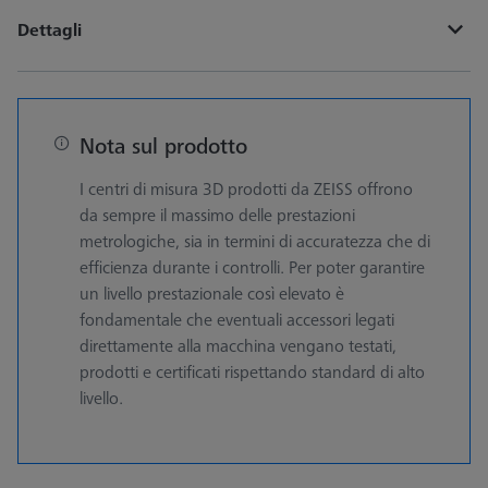
Dettagli
Nota sul prodotto
I centri di misura 3D prodotti da ZEISS offrono
da sempre il massimo delle prestazioni
metrologiche, sia in termini di accuratezza che di
efficienza durante i controlli. Per poter garantire
un livello prestazionale così elevato è
fondamentale che eventuali accessori legati
direttamente alla macchina vengano testati,
prodotti e certificati rispettando standard di alto
livello.