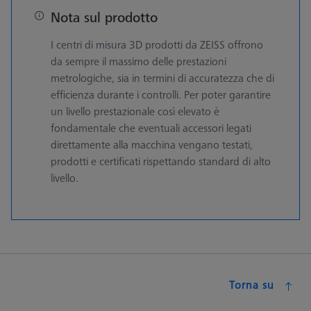
Nota sul prodotto
I centri di misura 3D prodotti da ZEISS offrono
da sempre il massimo delle prestazioni
metrologiche, sia in termini di accuratezza che di
efficienza durante i controlli. Per poter garantire
un livello prestazionale così elevato è
fondamentale che eventuali accessori legati
direttamente alla macchina vengano testati,
prodotti e certificati rispettando standard di alto
livello.
Torna su