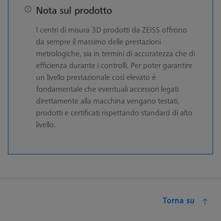
Nota sul prodotto
I centri di misura 3D prodotti da ZEISS offrono
da sempre il massimo delle prestazioni
metrologiche, sia in termini di accuratezza che di
efficienza durante i controlli. Per poter garantire
un livello prestazionale così elevato è
fondamentale che eventuali accessori legati
direttamente alla macchina vengano testati,
prodotti e certificati rispettando standard di alto
livello.
Torna su