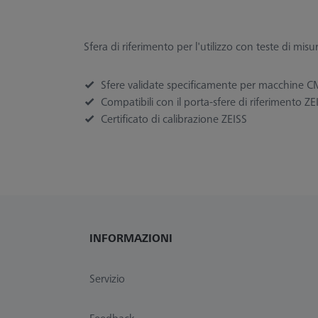
Sfera di riferimento per l'utilizzo con teste di misu
Sfere validate specificamente per macchine 
Compatibili con il porta-sfere di riferimento Z
Certificato di calibrazione ZEISS
INFORMAZIONI
Servizio
Feedback