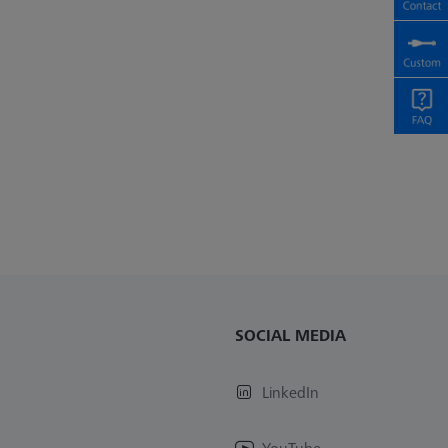
SOCIAL MEDIA
LinkedIn
YouTube