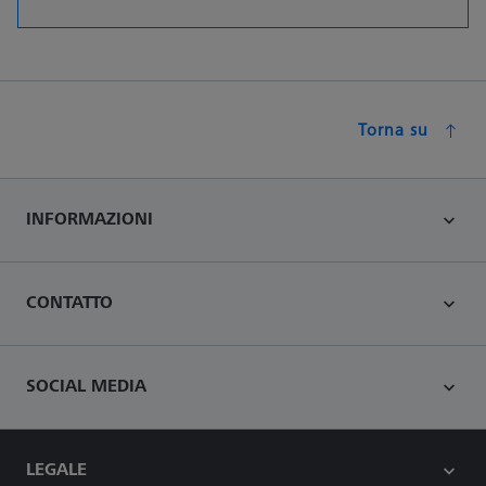
Torna su
INFORMAZIONI
CONTATTO
SOCIAL MEDIA
LEGALE