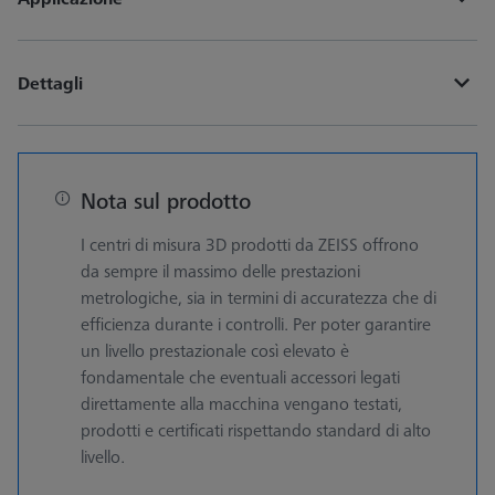
Dettagli
Nota sul prodotto
I centri di misura 3D prodotti da ZEISS offrono
da sempre il massimo delle prestazioni
metrologiche, sia in termini di accuratezza che di
efficienza durante i controlli. Per poter garantire
un livello prestazionale così elevato è
fondamentale che eventuali accessori legati
direttamente alla macchina vengano testati,
prodotti e certificati rispettando standard di alto
livello.